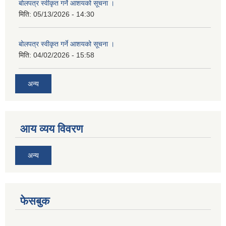
बोलपत्र स्वीकृत गर्ने आशयको सूचना ।
मिति:
05/13/2026 - 14:30
बोलपत्र स्वीकृत गर्ने आशयको सूचना ।
मिति:
04/02/2026 - 15:58
अन्य
आय व्यय विवरण
अन्य
फेसबुक