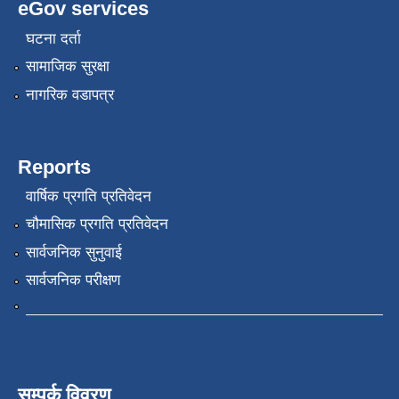
eGov services
घटना दर्ता
सामाजिक सुरक्षा
नागरिक वडापत्र
Reports
वार्षिक प्रगति प्रतिवेदन
चौमासिक प्रगति प्रतिवेदन
सार्वजनिक सुनुवाई
सार्वजनिक परीक्षण
सम्पर्क विवरण