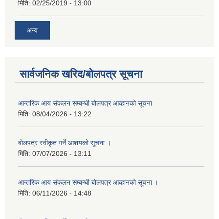
मिति:
02/25/2019 - 13:00
अन्य
सार्वजनिक खरिद/बोलपत्र सूचना
आन्तरिक आय संकलन सम्बन्धी बोलपत्र आव्हानको सूचना
मिति:
08/04/2026 - 13:22
बोलपत्र स्वीकृत गर्ने आशयको सूचना ।
मिति:
07/07/2026 - 13:11
आन्तरिक आय संकलन सम्बन्धी बोलपत्र आव्हानको सूचना ।
मिति:
06/11/2026 - 14:48