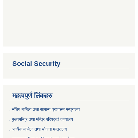
Social Security
महत्वपुर्ण लिंकहरु
. संघिय मामिला तथा सामान्य प्रशासन मन्त्रालय
. मुख्यमन्त्रि तथा मन्त्रि परिषद्को कार्यालय
. आर्थिक मामिला तथा योजना मन्त्रालय