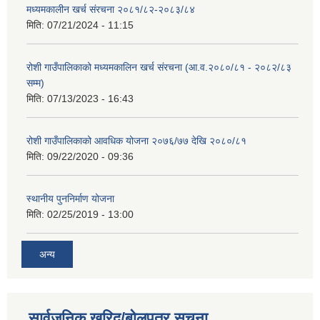
मध्यमकालीन खर्च संरचना २०८१/८२-२०८३/८४
मिति:
07/21/2024 - 11:15
रोशी गाउँपालिकाको मध्यमकालिन खर्च संरचना (आ.व.२०८०/८१ - २०८२/८३
सम्म)
मिति:
07/13/2023 - 16:43
रोशी गाउँपालिकाको आवधिक योजना २०७६/७७ देखि २०८०/८१
मिति:
09/22/2020 - 09:36
स्थानीय पुननिर्माण योजना
मिति:
02/25/2019 - 13:00
अन्य
सार्वजनिक खरिद/बोलपत्र सूचना