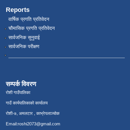
Reports
वार्षिक प्रगति प्रतिवेदन
चौमासिक प्रगति प्रतिवेदन
सार्वजनिक सुनुवाई
सार्वजनिक परीक्षण
सम्पर्क विवरण
रोशी गाउँपालिका
गाउँ कार्यपालिकाको कार्यालय
रोशी-७, अमलटार , काभ्रेपलाञ्चोक
Email:
roshi2073@gmail.com