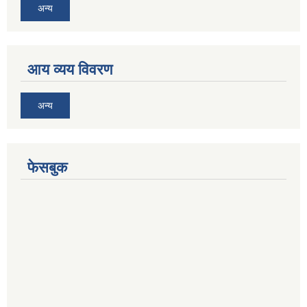
अन्य
आय व्यय विवरण
अन्य
फेसबुक