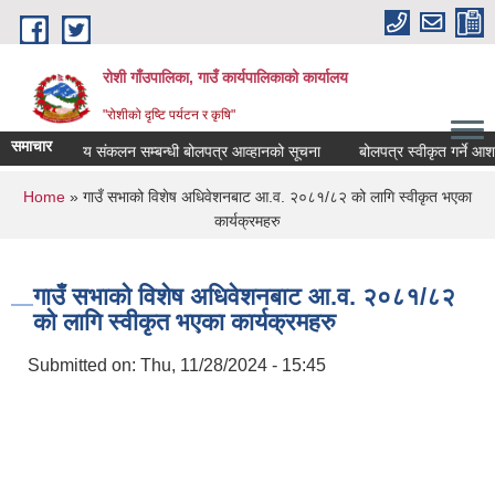
Skip to main content
रोशी गाँउपालिका, गाउँ कार्यपालिकाको कार्यालय
"रोशीको दृष्टि पर्यटन र कृषि"
समाचार
आन्तरिक आय संकलन सम्बन्धी बोलपत्र आव्हानको सूचना
बोलपत्र स्वीकृत गर्ने आशय
You are here
Home
» गाउँ सभाको विशेष अधिवेशनबाट आ.व. २०८१/८२ को लागि स्वीकृत भएका
कार्यक्रमहरु
गाउँ सभाको विशेष अधिवेशनबाट आ.व. २०८१/८२
को लागि स्वीकृत भएका कार्यक्रमहरु
Submitted on:
Thu, 11/28/2024 - 15:45