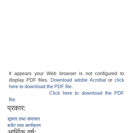
It appears your Web browser is not configured to
display PDF files.
Download adobe Acrobat
or
click
here to download the PDF file.
Click here to download the PDF
file.
प्रकार:
सूचना तथा समाचार
बजेट तथा कार्यक्रम
आर्थिक वर्ष: