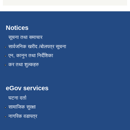
Notices
सूचना तथा समाचार
सार्वजनिक खरीद /बोलपत्र सूचना
एन, कानुन तथा निर्देशिका
कर तथा शुल्कहरु
eGov services
घटना दर्ता
सामाजिक सुरक्षा
नागरिक वडापत्र