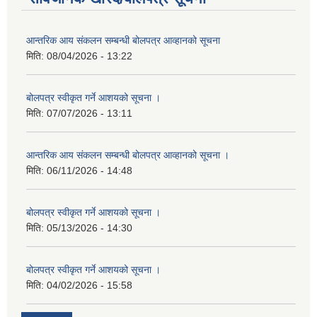
आन्तरिक आय संकलन सम्बन्धी बोलपत्र आव्हानको सूचना
मिति:
08/04/2026 - 13:22
बोलपत्र स्वीकृत गर्ने आशयको सूचना ।
मिति:
07/07/2026 - 13:11
आन्तरिक आय संकलन सम्बन्धी बोलपत्र आव्हानको सूचना ।
मिति:
06/11/2026 - 14:48
बोलपत्र स्वीकृत गर्ने आशयको सूचना ।
मिति:
05/13/2026 - 14:30
बोलपत्र स्वीकृत गर्ने आशयको सूचना ।
मिति:
04/02/2026 - 15:58