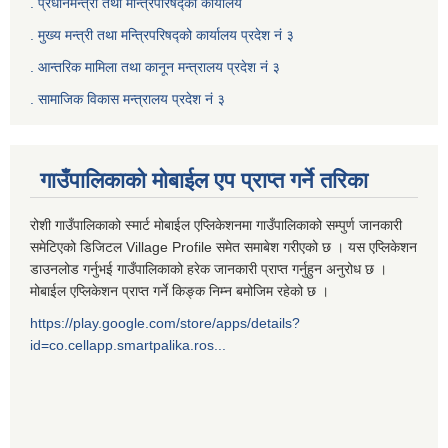
. प्रधानमन्त्री तथा मन्त्रिपरिषद्को कार्यालय
.
मुख्य मन्त्री तथा मन्त्रिपरिषद्को कार्यालय प्रदेश नं ३
.
आन्तरिक मामिला तथा कानून मन्त्रालय प्रदेश नं ३
‍.
सामाजिक विकास मन्त्रालय प्रदेश नं ३
गाउँपालिकाको मोबाईल एप प्राप्त गर्ने तरिका
रोशी गाउँपालिकाको स्मार्ट मोबाईल एप्लिकेशनमा गाउँपालिकाको सम्पुर्ण जानकारी
समेटिएको डिजिटल Village Profile समेत समाबेश गरीएको छ । यस एप्लिकेशन
डाउनलोड गर्नुभई गाउँपालिकाको हरेक जानकारी प्राप्त गर्नुहुन अनुरोध छ ।
मोबाईल एप्लिकेशन प्राप्त गर्ने किङ्क निम्न बमोजिम रहेको छ ।
https://play.google.com/store/apps/details?
id=co.cellapp.smartpalika.ros...