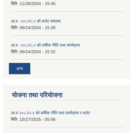
मिति:
11/28/2024 - 15:45
आ.व. २०८१/८२ को बजेट बक्तब्य
मिति:
06/24/2024 - 15:38
आ.व. २०८१/८२ को वार्षिक नीति तथा कार्यक्रम
मिति:
06/24/2024 - 15:32
अन्य
योजना तथा परियोजना
आ.व २०८२/८३ को वार्षिक नीति तथा कार्यक्रम र बजेट
मिति:
10/27/2025 - 05:06