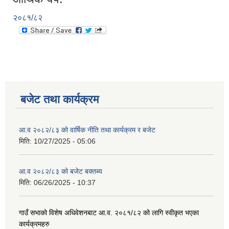
२०८१/८२
बजेट तथा कार्यक्रम
आ.व २०८२/८३ को वार्षिक नीति तथा कार्यक्रम र बजेट
मिति:
10/27/2025 - 05:06
आ.व २०८२/८३ को बजेट बक्तब्य
मिति:
06/26/2025 - 10:37
गाउँ सभाको विशेष अधिवेशनबाट आ.व. २०८१/८२ को लागि स्वीकृत भएका
कार्यक्रमहरु