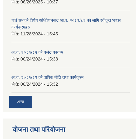
मिति:
06/26/2025 - 10:37
गाउँ सभाको विशेष अधिवेशनबाट आ.व. २०८१/८२ को लागि स्वीकृत भएका
कार्यक्रमहरु
मिति:
11/28/2024 - 15:45
आ.व. २०८१/८२ को बजेट बक्तब्य
मिति:
06/24/2024 - 15:38
आ.व. २०८१/८२ को वार्षिक नीति तथा कार्यक्रम
मिति:
06/24/2024 - 15:32
अन्य
योजना तथा परियोजना