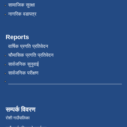
सामाजिक सुरक्षा
नागरिक वडापत्र
Reports
वार्षिक प्रगति प्रतिवेदन
चौमासिक प्रगति प्रतिवेदन
सार्वजनिक सुनुवाई
सार्वजनिक परीक्षण
सम्पर्क विवरण
रोशी गाउँपालिका