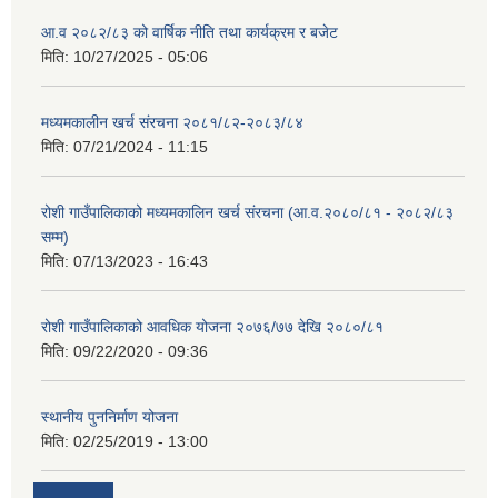
आ.व २०८२/८३ को वार्षिक नीति तथा कार्यक्रम र बजेट
मिति:
10/27/2025 - 05:06
मध्यमकालीन खर्च संरचना २०८१/८२-२०८३/८४
मिति:
07/21/2024 - 11:15
रोशी गाउँपालिकाको मध्यमकालिन खर्च संरचना (आ.व.२०८०/८१ - २०८२/८३
सम्म)
मिति:
07/13/2023 - 16:43
रोशी गाउँपालिकाको आवधिक योजना २०७६/७७ देखि २०८०/८१
मिति:
09/22/2020 - 09:36
स्थानीय पुननिर्माण योजना
मिति:
02/25/2019 - 13:00