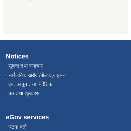
Notices
सूचना तथा समाचार
सार्वजनिक खरीद /बोलपत्र सूचना
एन, कानुन तथा निर्देशिका
कर तथा शुल्कहरु
eGov services
घटना दर्ता