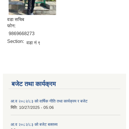
वडा सचिब
फोन:
9869668273
Section:
वडा नं ९
बजेट तथा कार्यक्रम
आ.व २०८२/८३ को वार्षिक नीति तथा कार्यक्रम र बजेट
मिति:
10/27/2025 - 05:06
आ.व २०८२/८३ को बजेट बक्तब्य