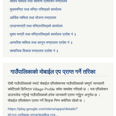
. संघिय मामिला तथा सामान्य प्रशासन मन्त्रालय
. मुख्यमन्त्रि तथा मन्त्रि परिषद्को कार्यालय
. आर्थिक मामिला तथा योजना मन्त्रालय
. प्रधानमन्त्री तथा मन्त्रिपरिषद्को कार्यालय
.
मुख्य मन्त्री तथा मन्त्रिपरिषद्को कार्यालय प्रदेश नं ३
.
आन्तरिक मामिला तथा कानून मन्त्रालय प्रदेश नं ३
‍.
सामाजिक विकास मन्त्रालय प्रदेश नं ३
गाउँपालिकाको मोबाईल एप प्राप्त गर्ने तरिका
रोशी गाउँपालिकाको स्मार्ट मोबाईल एप्लिकेशनमा गाउँपालिकाको सम्पुर्ण जानकारी
समेटिएको डिजिटल Village Profile समेत समाबेश गरीएको छ । यस एप्लिकेशन
डाउनलोड गर्नुभई गाउँपालिकाको हरेक जानकारी प्राप्त गर्नुहुन अनुरोध छ ।
मोबाईल एप्लिकेशन प्राप्त गर्ने किङ्क निम्न बमोजिम रहेको छ ।
https://play.google.com/store/apps/details?
id=co.cellapp.smartpalika.ros...