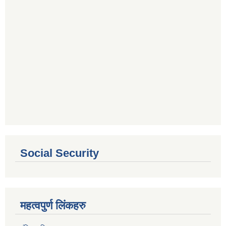
Social Security
महत्वपुर्ण लिंकहरु