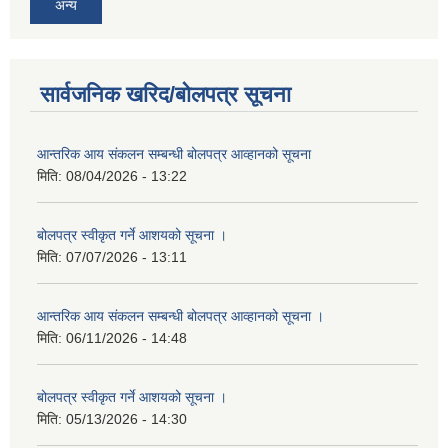
अन्य
सार्वजनिक खरिद/बोलपत्र सूचना
आन्तरिक आय संकलन सम्बन्धी बोलपत्र आव्हानको सूचना
मिति:
08/04/2026 - 13:22
बोलपत्र स्वीकृत गर्ने आशयको सूचना ।
मिति:
07/07/2026 - 13:11
आन्तरिक आय संकलन सम्बन्धी बोलपत्र आव्हानको सूचना ।
मिति:
06/11/2026 - 14:48
बोलपत्र स्वीकृत गर्ने आशयको सूचना ।
मिति:
05/13/2026 - 14:30