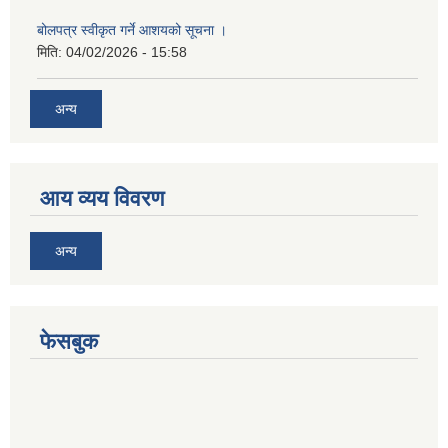
बोलपत्र स्वीकृत गर्ने आशयको सूचना ।
मिति:
04/02/2026 - 15:58
अन्य
आय व्यय विवरण
अन्य
फेसबुक