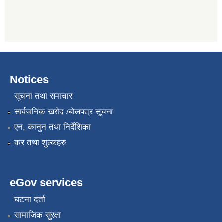
Notices
सूचना तथा समाचार
सार्वजनिक खरीद /बोलपत्र सूचना
एन, कानुन तथा निर्देशिका
कर तथा शुल्कहरु
eGov services
घटना दर्ता
सामाजिक सुरक्षा