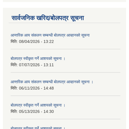
सार्वजनिक खरिद/बोलपत्र सूचना
आन्तरिक आय संकलन सम्बन्धी बोलपत्र आव्हानको सूचना
मिति:
08/04/2026 - 13:22
बोलपत्र स्वीकृत गर्ने आशयको सूचना ।
मिति:
07/07/2026 - 13:11
आन्तरिक आय संकलन सम्बन्धी बोलपत्र आव्हानको सूचना ।
मिति:
06/11/2026 - 14:48
बोलपत्र स्वीकृत गर्ने आशयको सूचना ।
मिति:
05/13/2026 - 14:30
बोलपत्र स्वीकृत गर्ने आशयको सूचना ।