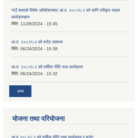
गाउँ सभाको विशेष अधिवेशनबाट आ.व. २०८१/८२ को लागि स्वीकृत भएका
कार्यक्रमहरु
मिति:
11/28/2024 - 15:45
आ.व. २०८१/८२ को बजेट बक्तब्य
मिति:
06/24/2024 - 15:38
आ.व. २०८१/८२ को वार्षिक नीति तथा कार्यक्रम
मिति:
06/24/2024 - 15:32
अन्य
योजना तथा परियोजना
आ.व २०८२/८३ को वार्षिक नीति तथा कार्यक्रम र बजेट