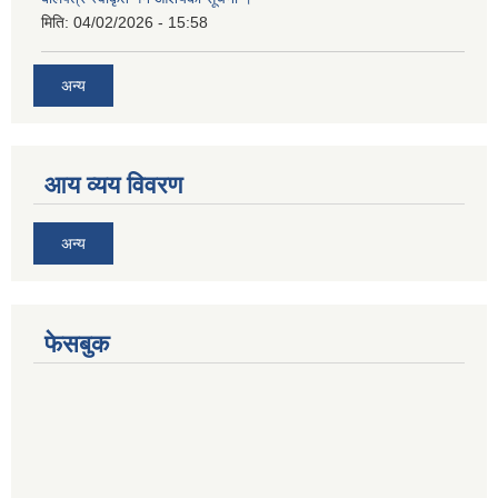
मिति:
04/02/2026 - 15:58
अन्य
आय व्यय विवरण
अन्य
फेसबुक