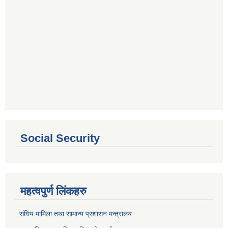
Social Security
महत्वपुर्ण लिंकहरु
. संघिय मामिला तथा सामान्य प्रशासन मन्त्रालय