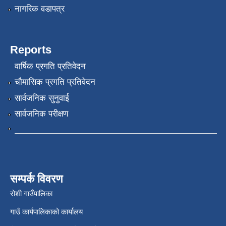
नागरिक वडापत्र
Reports
वार्षिक प्रगति प्रतिवेदन
चौमासिक प्रगति प्रतिवेदन
सार्वजनिक सुनुवाई
सार्वजनिक परीक्षण
सम्पर्क विवरण
रोशी गाउँपालिका
गाउँ कार्यपालिकाको कार्यालय