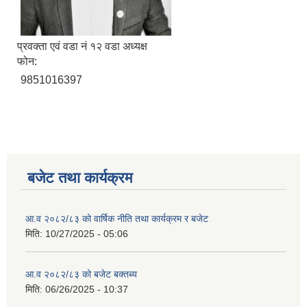
प्रवक्ता एवं वडा नं १२ वडा अध्यक्ष
फोन:
9851016397
बजेट तथा कार्यक्रम
आ.व २०८२/८३ को वार्षिक नीति तथा कार्यक्रम र बजेट
मिति:
10/27/2025 - 05:06
आ.व २०८२/८३ को बजेट बक्तब्य
मिति:
06/26/2025 - 10:37