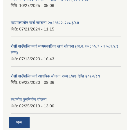
मिति:
10/27/2025 - 05:06
मध्यमकालीन खर्च संरचना २०८१/८२-२०८३/८४
मिति:
07/21/2024 - 11:15
रोशी गाउँपालिकाको मध्यमकालिन खर्च संरचना (आ.व.२०८०/८१ - २०८२/८३
सम्म)
मिति:
07/13/2023 - 16:43
रोशी गाउँपालिकाको आवधिक योजना २०७६/७७ देखि २०८०/८१
मिति:
09/22/2020 - 09:36
स्थानीय पुननिर्माण योजना
मिति:
02/25/2019 - 13:00
अन्य