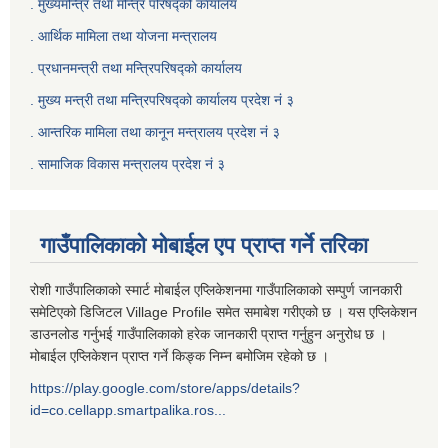
. मुख्यमन्त्रि तथा मन्त्रि परिषद्को कार्यालय
. आर्थिक मामिला तथा योजना मन्त्रालय
. प्रधानमन्त्री तथा मन्त्रिपरिषद्को कार्यालय
.
मुख्य मन्त्री तथा मन्त्रिपरिषद्को कार्यालय प्रदेश नं ३
.
आन्तरिक मामिला तथा कानून मन्त्रालय प्रदेश नं ३
‍.
सामाजिक विकास मन्त्रालय प्रदेश नं ३
गाउँपालिकाको मोबाईल एप प्राप्त गर्ने तरिका
रोशी गाउँपालिकाको स्मार्ट मोबाईल एप्लिकेशनमा गाउँपालिकाको सम्पुर्ण जानकारी
समेटिएको डिजिटल Village Profile समेत समाबेश गरीएको छ । यस एप्लिकेशन
डाउनलोड गर्नुभई गाउँपालिकाको हरेक जानकारी प्राप्त गर्नुहुन अनुरोध छ ।
मोबाईल एप्लिकेशन प्राप्त गर्ने किङ्क निम्न बमोजिम रहेको छ ।
https://play.google.com/store/apps/details?
id=co.cellapp.smartpalika.ros...