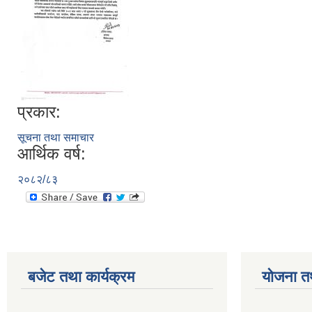
प्रकार:
सूचना तथा समाचार
आर्थिक वर्ष:
२०८२/८३
बजेट तथा कार्यक्रम
योजना त