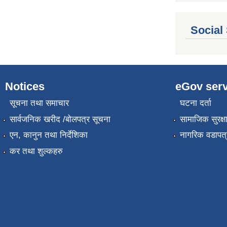
Social
Notices
eGov serv
सूचना तथा समाचार
घटना दर्ता
सार्वजनिक खरीद /बोलपत्र सूचना
सामाजिक सुरक्ष
एन, कानुन तथा निर्देशिका
नागरिक वडापत्
कर तथा शुल्कहरु