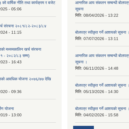
ो वार्षिक नीति तथा कार्यक्रम र बजेट
आन्तरिक आय संकलन सम्बन्धी बोलपत्
2025 - 05:06
सूचना
मिति:
08/04/2026 - 13:22
र्च संरचना २०८१/८२-२०८३/८४
2024 - 11:15
बोलपत्र स्वीकृत गर्ने आशयको सूचना 
मिति:
07/07/2026 - 13:11
काको मध्यमकालिन खर्च संरचना
१ - २०८२/८३ सम्म)
आन्तरिक आय संकलन सम्बन्धी बोलपत्
2023 - 16:43
सूचना ।
मिति:
06/11/2026 - 14:48
िकाको आवधिक योजना २०७६/७७ देखि
बोलपत्र स्वीकृत गर्ने आशयको सूचना 
2020 - 09:36
मिति:
05/13/2026 - 14:30
्माण योजना
बोलपत्र स्वीकृत गर्ने आशयको सूचना 
2019 - 13:00
मिति:
04/02/2026 - 15:58