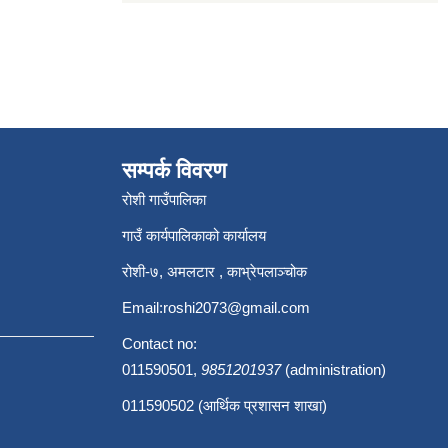
सम्पर्क विवरण
रोशी गाउँपालिका
गाउँ कार्यपालिकाको कार्यालय
रोशी-७, अमलटार , काभ्रेपलाञ्चोक
Email:
roshi2073@gmail.com
Contact no:
011590501,
9851201937
(administration)
011590502 (आर्थिक प्रशासन शाखा)