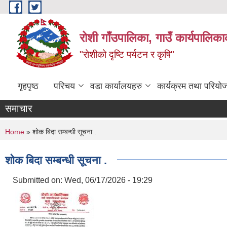
Skip to main content
रोशी गाँउपालिका, गाउँ कार्यपालिका
"रोशीको दृष्टि पर्यटन र कृषि"
गृहपृष्ठ
परिचय
वडा कार्यालयहरु
कार्यक्रम तथा परियो
समाचार
You are here
Home
» शोक बिदा सम्बन्धी सूचना .
शोक बिदा सम्बन्धी सूचना .
Submitted on:
Wed, 06/17/2026 - 19:29