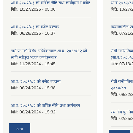
आ.व २०८२/८३ को वार्षिक नीति तथा कार्यक्रम र बजेट
आ.व २०८२/८३ क
मिति:
10/27/2025 - 05:06
मिति:
10/27/
आ.व २०८२/८३ को बजेट बक्तब्य
मध्यमकालीन ख
मिति:
06/26/2025 - 10:37
मिति:
07/21/
गाउँ सभाको विशेष अधिवेशनबाट आ.व. २०८१/८२ को
रोशी गाउँपालि
लागि स्वीकृत भएका कार्यक्रमहरु
(आ.व.२०८०/८
मिति:
11/28/2024 - 15:45
मिति:
07/13/
आ.व. २०८१/८२ को बजेट बक्तब्य
रोशी गाउँपाल
मिति:
06/24/2024 - 15:38
२०८०/८१
मिति:
09/22/
आ.व. २०८१/८२ को वार्षिक नीति तथा कार्यक्रम
मिति:
06/24/2024 - 15:32
स्थानीय पुननिर
मिति:
02/25/
अन्य