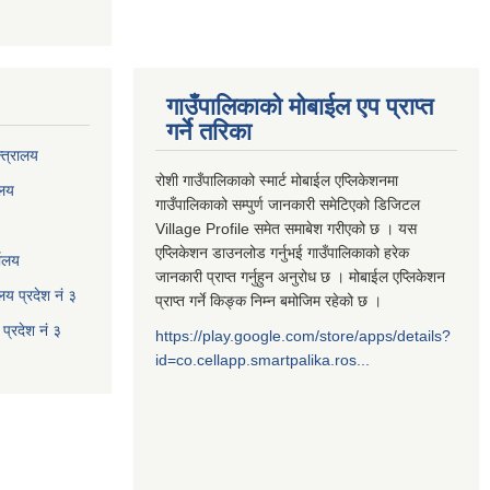
गाउँपालिकाको मोबाईल एप प्राप्त
गर्ने तरिका
्त्रालय
रोशी गाउँपालिकाको स्मार्ट मोबाईल एप्लिकेशनमा
ालय
गाउँपालिकाको सम्पुर्ण जानकारी समेटिएको डिजिटल
Village Profile समेत समाबेश गरीएको छ । यस
एप्लिकेशन डाउनलोड गर्नुभई गाउँपालिकाको हरेक
यालय
जानकारी प्राप्त गर्नुहुन अनुरोध छ । मोबाईल एप्लिकेशन
ालय प्रदेश नं ३
प्राप्त गर्ने किङ्क निम्न बमोजिम रहेको छ ।
प्रदेश नं ३
https://play.google.com/store/apps/details?
id=co.cellapp.smartpalika.ros...
३