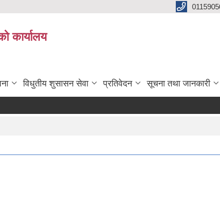
0115905
को कार्यालय
जना
विधुतीय शुसासन सेवा
प्रतिवेदन
सूचना तथा जानकारी