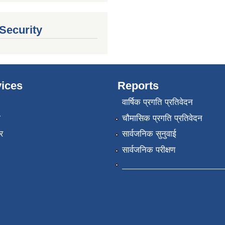
 Security
ices
Reports
वार्षिक प्रगति प्रतिवेदन
ा
चौमासिक प्रगति प्रतिवेदन
र
सार्वजनिक सुनुवाई
सार्वजनिक परीक्षण