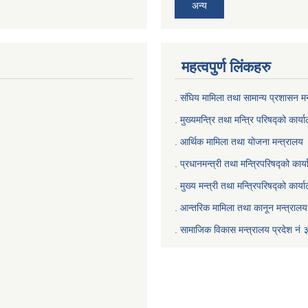
अन्य
महत्वपुर्ण लिंकहरु
. संघिय मामिला तथा सामान्य प्रशासन मन
. मुख्यमन्त्रि तथा मन्त्रि परिषद्को कार्य
. आर्थिक मामिला तथा योजना मन्त्रालय
. प्रधानमन्त्री तथा मन्त्रिपरिषद्को कार्
.
मुख्य मन्त्री तथा मन्त्रिपरिषद्को कार्य
.
आन्तरिक मामिला तथा कानून मन्त्रालय 
‍.
सामाजिक विकास मन्त्रालय प्रदेश नं 