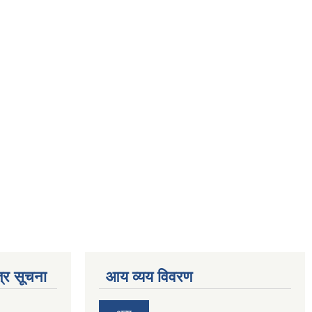
्र सूचना
आय व्यय विवरण