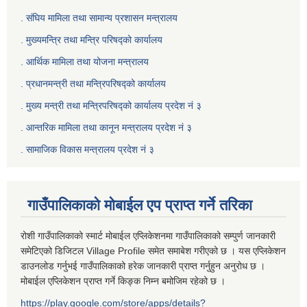
. संघिय मामिला तथा सामान्य प्रशासन मन्त्रालय
. मुख्यमन्त्रि तथा मन्त्रि परिषद्को कार्यालय
. आर्थिक मामिला तथा योजना मन्त्रालय
. प्रधानमन्त्री तथा मन्त्रिपरिषद्को कार्यालय
.
मुख्य मन्त्री तथा मन्त्रिपरिषद्को कार्यालय प्रदेश नं ३
.
आन्तरिक मामिला तथा कानून मन्त्रालय प्रदेश नं ३
‍.
सामाजिक विकास मन्त्रालय प्रदेश नं ३
गाउँपालिकाको मोबाईल एप प्राप्त गर्ने तरिका
रोशी गाउँपालिकाको स्मार्ट मोबाईल एप्लिकेशनमा गाउँपालिकाको सम्पुर्ण जानकारी
समेटिएको डिजिटल Village Profile समेत समाबेश गरीएको छ । यस एप्लिकेशन
डाउनलोड गर्नुभई गाउँपालिकाको हरेक जानकारी प्राप्त गर्नुहुन अनुरोध छ ।
मोबाईल एप्लिकेशन प्राप्त गर्ने किङ्क निम्न बमोजिम रहेको छ ।
https://play.google.com/store/apps/details?