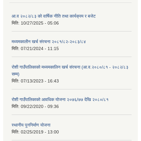
आ.व २०८२/८३ को वार्षिक नीति तथा कार्यक्रम र बजेट
मिति:
10/27/2025 - 05:06
मध्यमकालीन खर्च संरचना २०८१/८२-२०८३/८४
मिति:
07/21/2024 - 11:15
रोशी गाउँपालिकाको मध्यमकालिन खर्च संरचना (आ.व.२०८०/८१ - २०८२/८३
सम्म)
मिति:
07/13/2023 - 16:43
रोशी गाउँपालिकाको आवधिक योजना २०७६/७७ देखि २०८०/८१
मिति:
09/22/2020 - 09:36
स्थानीय पुननिर्माण योजना
मिति:
02/25/2019 - 13:00