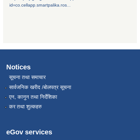
id=co.cellapp.smartpalika.ros...
Notices
सूचना तथा समाचार
सार्वजनिक खरीद /बोलपत्र सूचना
एन, कानुन तथा निर्देशिका
कर तथा शुल्कहरु
eGov services