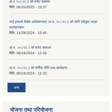
आ.व २०८२/८३ को बजेट बक्तब्य
मिति:
06/26/2025 - 10:37
गाउँ सभाको विशेष अधिवेशनबाट आ.व. २०८१/८२ को लागि स्वीकृत भएका
कार्यक्रमहरु
मिति:
11/28/2024 - 15:45
आ.व. २०८१/८२ को बजेट बक्तब्य
मिति:
06/24/2024 - 15:38
आ.व. २०८१/८२ को वार्षिक नीति तथा कार्यक्रम
मिति:
06/24/2024 - 15:32
अन्य
योजना तथा परियोजना