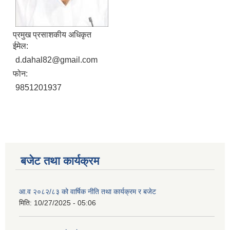
प्रमुख प्रसाशकीय अधिकृत
ईमेल:
d.dahal82@gmail.com
फोन:
9851201937
बजेट तथा कार्यक्रम
आ.व २०८२/८३ को वार्षिक नीति तथा कार्यक्रम र बजेट
मिति:
10/27/2025 - 05:06