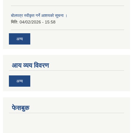
बोलपत्र स्वीकृत गर्ने आशयको सूचना ।
मिति:
04/02/2026 - 15:58
अन्य
आय व्यय विवरण
अन्य
फेसबुक