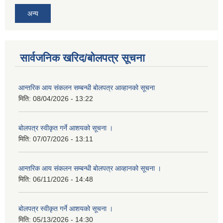
अन्य
सार्वजनिक खरिद/बोलपत्र सूचना
आन्तरिक आय संकलन सम्बन्धी बोलपत्र आव्हानको सूचना
मिति:
08/04/2026 - 13:22
बोलपत्र स्वीकृत गर्ने आशयको सूचना ।
मिति:
07/07/2026 - 13:11
आन्तरिक आय संकलन सम्बन्धी बोलपत्र आव्हानको सूचना ।
मिति:
06/11/2026 - 14:48
बोलपत्र स्वीकृत गर्ने आशयको सूचना ।
मिति:
05/13/2026 - 14:30