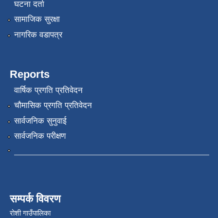
घटना दर्ता
सामाजिक सुरक्षा
नागरिक वडापत्र
Reports
वार्षिक प्रगति प्रतिवेदन
चौमासिक प्रगति प्रतिवेदन
सार्वजनिक सुनुवाई
सार्वजनिक परीक्षण
सम्पर्क विवरण
रोशी गाउँपालिका