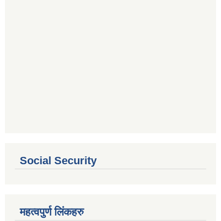
Social Security
महत्वपुर्ण लिंकहरु