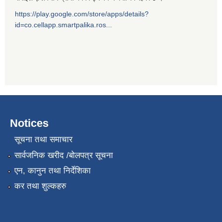
https://play.google.com/store/apps/details?
id=co.cellapp.smartpalika.ros...
Notices
सूचना तथा समाचार
सार्वजनिक खरीद /बोलपत्र सूचना
एन, कानुन तथा निर्देशिका
कर तथा शुल्कहरु