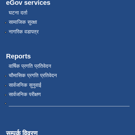
eGov services
घटना दर्ता
सामाजिक सुरक्षा
नागरिक वडापत्र
Reports
वार्षिक प्रगति प्रतिवेदन
चौमासिक प्रगति प्रतिवेदन
सार्वजनिक सुनुवाई
सार्वजनिक परीक्षण
सम्पर्क विवरण