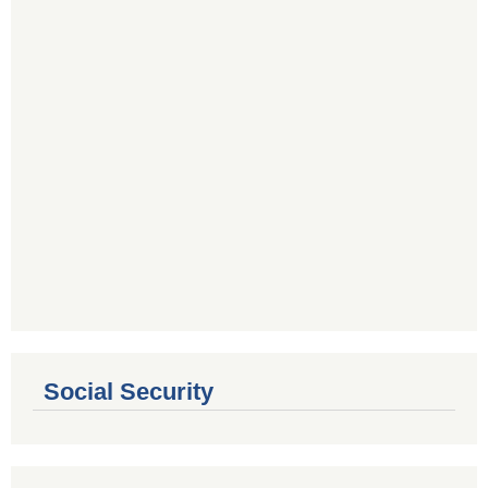
Social Security