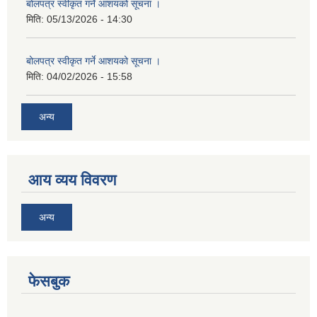
बोलपत्र स्वीकृत गर्ने आशयको सूचना ।
मिति:
05/13/2026 - 14:30
बोलपत्र स्वीकृत गर्ने आशयको सूचना ।
मिति:
04/02/2026 - 15:58
अन्य
आय व्यय विवरण
अन्य
फेसबुक