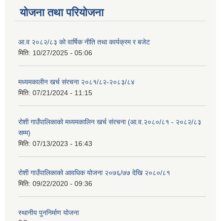
योजना तथा परियोजना
आ.व २०८२/८३ को वार्षिक नीति तथा कार्यक्रम र बजेट
मिति:
10/27/2025 - 05:06
मध्यमकालीन खर्च संरचना २०८१/८२-२०८३/८४
मिति:
07/21/2024 - 11:15
रोशी गाउँपालिकाको मध्यमकालिन खर्च संरचना (आ.व.२०८०/८१ - २०८२/८३
सम्म)
मिति:
07/13/2023 - 16:43
रोशी गाउँपालिकाको आवधिक योजना २०७६/७७ देखि २०८०/८१
मिति:
09/22/2020 - 09:36
स्थानीय पुननिर्माण योजना