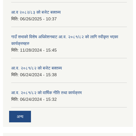
आ.व २०८२/८३ को बजेट बक्तब्य
मिति:
06/26/2025 - 10:37
गाउँ सभाको विशेष अधिवेशनबाट आ.व. २०८१/८२ को लागि स्वीकृत भएका
कार्यक्रमहरु
मिति:
11/28/2024 - 15:45
आ.व. २०८१/८२ को बजेट बक्तब्य
मिति:
06/24/2024 - 15:38
आ.व. २०८१/८२ को वार्षिक नीति तथा कार्यक्रम
मिति:
06/24/2024 - 15:32
अन्य