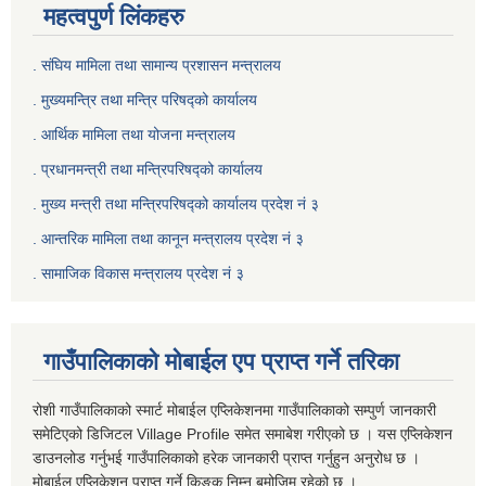
महत्वपुर्ण लिंकहरु
. संघिय मामिला तथा सामान्य प्रशासन मन्त्रालय
. मुख्यमन्त्रि तथा मन्त्रि परिषद्को कार्यालय
. आर्थिक मामिला तथा योजना मन्त्रालय
. प्रधानमन्त्री तथा मन्त्रिपरिषद्को कार्यालय
.
मुख्य मन्त्री तथा मन्त्रिपरिषद्को कार्यालय प्रदेश नं ३
.
आन्तरिक मामिला तथा कानून मन्त्रालय प्रदेश नं ३
‍.
सामाजिक विकास मन्त्रालय प्रदेश नं ३
गाउँपालिकाको मोबाईल एप प्राप्त गर्ने तरिका
रोशी गाउँपालिकाको स्मार्ट मोबाईल एप्लिकेशनमा गाउँपालिकाको सम्पुर्ण जानकारी
समेटिएको डिजिटल Village Profile समेत समाबेश गरीएको छ । यस एप्लिकेशन
डाउनलोड गर्नुभई गाउँपालिकाको हरेक जानकारी प्राप्त गर्नुहुन अनुरोध छ ।
मोबाईल एप्लिकेशन प्राप्त गर्ने किङ्क निम्न बमोजिम रहेको छ ।