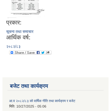
प्रकार:
सूचना तथा समाचार
आर्थिक वर्ष:
२०८२/८३
बजेट तथा कार्यक्रम
आ.व २०८२/८३ को वार्षिक नीति तथा कार्यक्रम र बजेट
मिति:
10/27/2025 - 05:06