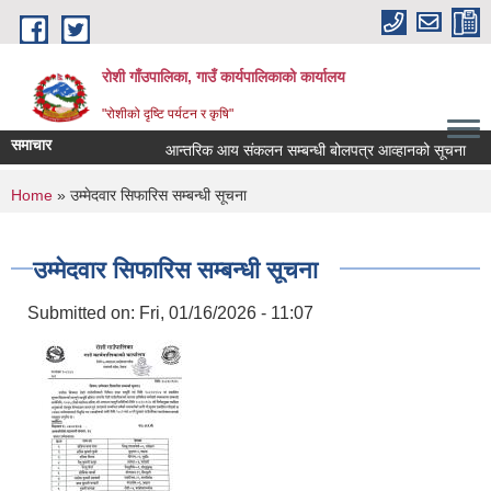
Skip to main content
रोशी गाँउपालिका, गाउँ कार्यपालिकाको कार्यालय
"रोशीको दृष्टि पर्यटन र कृषि"
समाचार
आन्तरिक आय संकलन सम्बन्धी बोलपत्र आव्हानको सूचना
You are here
Home
» उम्मेदवार सिफारिस सम्बन्धी सूचना
उम्मेदवार सिफारिस सम्बन्धी सूचना
Submitted on:
Fri, 01/16/2026 - 11:07