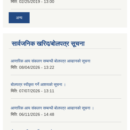
मिति:
02/25/2019 - 13:00
अन्य
सार्वजनिक खरिद/बोलपत्र सूचना
आन्तरिक आय संकलन सम्बन्धी बोलपत्र आव्हानको सूचना
मिति:
08/04/2026 - 13:22
बोलपत्र स्वीकृत गर्ने आशयको सूचना ।
मिति:
07/07/2026 - 13:11
आन्तरिक आय संकलन सम्बन्धी बोलपत्र आव्हानको सूचना ।
मिति:
06/11/2026 - 14:48