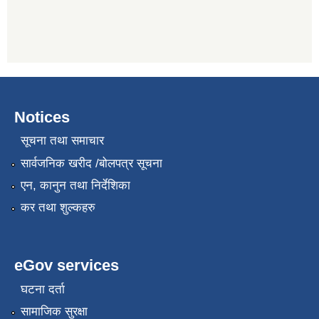
Notices
सूचना तथा समाचार
सार्वजनिक खरीद /बोलपत्र सूचना
एन, कानुन तथा निर्देशिका
कर तथा शुल्कहरु
eGov services
घटना दर्ता
सामाजिक सुरक्षा