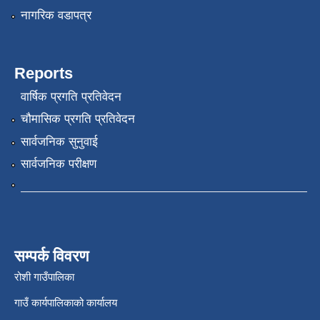
नागरिक वडापत्र
Reports
वार्षिक प्रगति प्रतिवेदन
चौमासिक प्रगति प्रतिवेदन
सार्वजनिक सुनुवाई
सार्वजनिक परीक्षण
सम्पर्क विवरण
रोशी गाउँपालिका
गाउँ कार्यपालिकाको कार्यालय