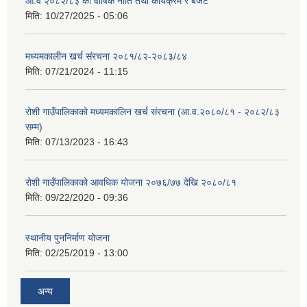
आ.व २०८२/८३ को वार्षिक नीति तथा कार्यक्रम र बजेट
मिति:
10/27/2025 - 05:06
मध्यमकालीन खर्च संरचना २०८१/८२-२०८३/८४
मिति:
07/21/2024 - 11:15
रोशी गाउँपालिकाको मध्यमकालिन खर्च संरचना (आ.व.२०८०/८१ - २०८२/८३
सम्म)
मिति:
07/13/2023 - 16:43
रोशी गाउँपालिकाको आवधिक योजना २०७६/७७ देखि २०८०/८१
मिति:
09/22/2020 - 09:36
स्थानीय पुननिर्माण योजना
मिति:
02/25/2019 - 13:00
अन्य