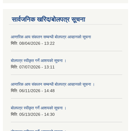
सार्वजनिक खरिद/बोलपत्र सूचना
आन्तरिक आय संकलन सम्बन्धी बोलपत्र आव्हानको सूचना
मिति:
08/04/2026 - 13:22
बोलपत्र स्वीकृत गर्ने आशयको सूचना ।
मिति:
07/07/2026 - 13:11
आन्तरिक आय संकलन सम्बन्धी बोलपत्र आव्हानको सूचना ।
मिति:
06/11/2026 - 14:48
बोलपत्र स्वीकृत गर्ने आशयको सूचना ।
मिति:
05/13/2026 - 14:30