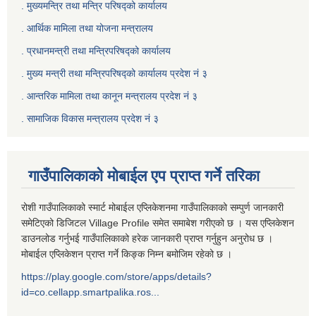
. मुख्यमन्त्रि तथा मन्त्रि परिषद्को कार्यालय
. आर्थिक मामिला तथा योजना मन्त्रालय
. प्रधानमन्त्री तथा मन्त्रिपरिषद्को कार्यालय
.
मुख्य मन्त्री तथा मन्त्रिपरिषद्को कार्यालय प्रदेश नं ३
.
आन्तरिक मामिला तथा कानून मन्त्रालय प्रदेश नं ३
‍.
सामाजिक विकास मन्त्रालय प्रदेश नं ३
गाउँपालिकाको मोबाईल एप प्राप्त गर्ने तरिका
रोशी गाउँपालिकाको स्मार्ट मोबाईल एप्लिकेशनमा गाउँपालिकाको सम्पुर्ण जानकारी
समेटिएको डिजिटल Village Profile समेत समाबेश गरीएको छ । यस एप्लिकेशन
डाउनलोड गर्नुभई गाउँपालिकाको हरेक जानकारी प्राप्त गर्नुहुन अनुरोध छ ।
मोबाईल एप्लिकेशन प्राप्त गर्ने किङ्क निम्न बमोजिम रहेको छ ।
https://play.google.com/store/apps/details?
id=co.cellapp.smartpalika.ros...