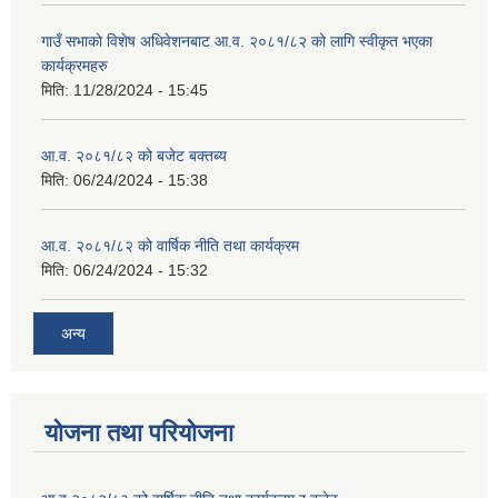
गाउँ सभाको विशेष अधिवेशनबाट आ.व. २०८१/८२ को लागि स्वीकृत भएका
कार्यक्रमहरु
मिति:
11/28/2024 - 15:45
आ.व. २०८१/८२ को बजेट बक्तब्य
मिति:
06/24/2024 - 15:38
आ.व. २०८१/८२ को वार्षिक नीति तथा कार्यक्रम
मिति:
06/24/2024 - 15:32
अन्य
योजना तथा परियोजना