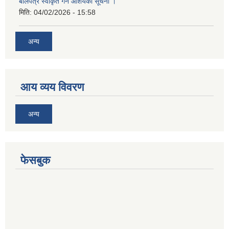
बोलपत्र स्वीकृत गर्ने आशयको सूचना ।
मिति:
04/02/2026 - 15:58
अन्य
आय व्यय विवरण
अन्य
फेसबुक