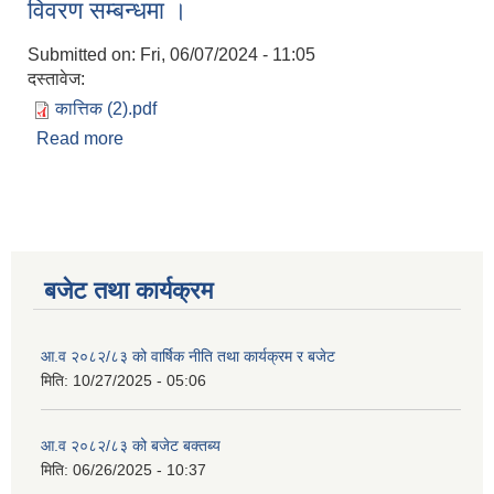
विवरण सम्बन्धमा ।
Submitted on:
Fri, 06/07/2024 - 11:05
दस्तावेज:
कात्तिक (2).pdf
Read more
about आ.व. २०८०/८१ को दोस्रो चौमासिक प्रगति विवरण
सम्बन्धमा ।
बजेट तथा कार्यक्रम
आ.व २०८२/८३ को वार्षिक नीति तथा कार्यक्रम र बजेट
मिति:
10/27/2025 - 05:06
आ.व २०८२/८३ को बजेट बक्तब्य
मिति:
06/26/2025 - 10:37