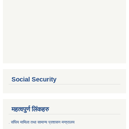
Social Security
महत्वपुर्ण लिंकहरु
. संघिय मामिला तथा सामान्य प्रशासन मन्त्रालय