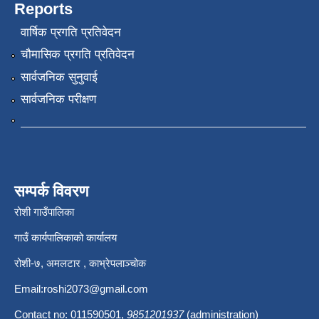
Reports
वार्षिक प्रगति प्रतिवेदन
चौमासिक प्रगति प्रतिवेदन
सार्वजनिक सुनुवाई
सार्वजनिक परीक्षण
सम्पर्क विवरण
रोशी गाउँपालिका
गाउँ कार्यपालिकाको कार्यालय
रोशी-७, अमलटार , काभ्रेपलाञ्चोक
Email:
roshi2073@gmail.com
Contact no: 011590501,
9851201937
(administration)