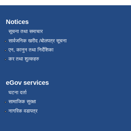
Notices
सूचना तथा समाचार
सार्वजनिक खरीद /बोलपत्र सूचना
एन, कानुन तथा निर्देशिका
कर तथा शुल्कहरु
eGov services
घटना दर्ता
सामाजिक सुरक्षा
नागरिक वडापत्र