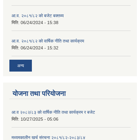
आ.व. २०८१/८२ को बजेट बक्तब्य
मिति:
06/24/2024 - 15:38
आ.व. २०८१/८२ को वार्षिक नीति तथा कार्यक्रम
मिति:
06/24/2024 - 15:32
अन्य
योजना तथा परियोजना
आ.व २०८२/८३ को वार्षिक नीति तथा कार्यक्रम र बजेट
मिति:
10/27/2025 - 05:06
मध्यमकालीन खर्च संरचना २०८१/८२-२०८३/८४