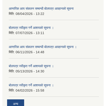
आन्तरिक आय संकलन सम्बन्धी बोलपत्र आव्हानको सूचना
मिति:
08/04/2026 - 13:22
बोलपत्र स्वीकृत गर्ने आशयको सूचना ।
मिति:
07/07/2026 - 13:11
आन्तरिक आय संकलन सम्बन्धी बोलपत्र आव्हानको सूचना ।
मिति:
06/11/2026 - 14:48
बोलपत्र स्वीकृत गर्ने आशयको सूचना ।
मिति:
05/13/2026 - 14:30
बोलपत्र स्वीकृत गर्ने आशयको सूचना ।
मिति:
04/02/2026 - 15:58
अन्य