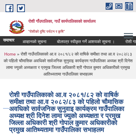
Skip to main content
रोशी गाँउपालिका, गाउँ कार्यपालिकाको कार्यालय
"रोशीको दृष्टि पर्यटन र कृषि"
समाचार
 बोलपत्र आव्हानको सूचना
बोलपत्र स्वीकृत गर्ने आशयको सूचना ।
रोशी गाउँपा
You are here
Home
» रोशी गाउँपालिकाको आ.व २०८१/८२ को वाषिर्क समीक्षा तथा आ.व २०८२/८३
को पहिलो चौमासिक अवधिको सार्वजनिक सुनुवाइ कार्यक्रम गाउँपालिका अध्यक्ष श्री दिनेश
लामा ज्युको अध्यक्षता र प्रमुख जिल्ला अधिकारी श्री गोपाल कुमार अधिकारीको प्रमुख
आतिथ्यतामा गाउँपालिका सभाहलम
रोशी गाउँपालिकाको आ.व २०८१/८२ को वाषिर्क
समीक्षा तथा आ.व २०८२/८३ को पहिलो चौमासिक
अवधिको सार्वजनिक सुनुवाइ कार्यक्रम गाउँपालिका
अध्यक्ष श्री दिनेश लामा ज्युको अध्यक्षता र प्रमुख
जिल्ला अधिकारी श्री गोपाल कुमार अधिकारीको
प्रमुख आतिथ्यतामा गाउँपालिका सभाहलम