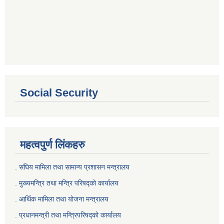
Social Security
महत्वपुर्ण लिंकहरु
. संघिय मामिला तथा सामान्य प्रशासन मन्त्रालय
. मुख्यमन्त्रि तथा मन्त्रि परिषद्को कार्यालय
. आर्थिक मामिला तथा योजना मन्त्रालय
. प्रधानमन्त्री तथा मन्त्रिपरिषद्को कार्यालय