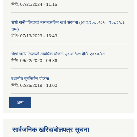
मिति:
07/21/2024 - 11:15
रोशी गाउँपालिकाको मध्यमकालिन खर्च संरचना (आ.व.२०८०/८१ - २०८२/८३
सम्म)
मिति:
07/13/2023 - 16:43
रोशी गाउँपालिकाको आवधिक योजना २०७६/७७ देखि २०८०/८१
मिति:
09/22/2020 - 09:36
स्थानीय पुननिर्माण योजना
मिति:
02/25/2019 - 13:00
अन्य
सार्वजनिक खरिद/बोलपत्र सूचना