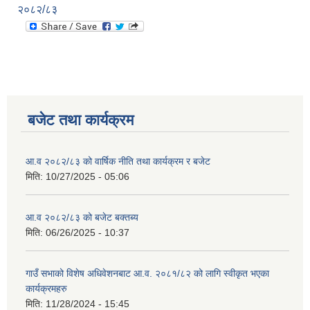
२०८२/८३
बजेट तथा कार्यक्रम
आ.व २०८२/८३ को वार्षिक नीति तथा कार्यक्रम र बजेट
मिति:
10/27/2025 - 05:06
आ.व २०८२/८३ को बजेट बक्तब्य
मिति:
06/26/2025 - 10:37
गाउँ सभाको विशेष अधिवेशनबाट आ.व. २०८१/८२ को लागि स्वीकृत भएका
कार्यक्रमहरु
मिति:
11/28/2024 - 15:45