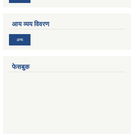
आय व्यय विवरण
अन्य
फेसबुक