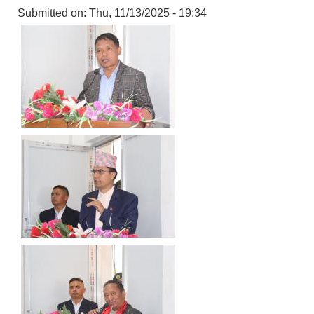
Submitted on:
Thu, 11/13/2025 - 19:34