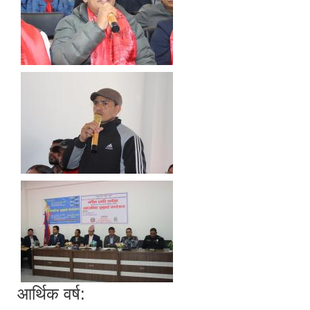
आर्थिक वर्ष: