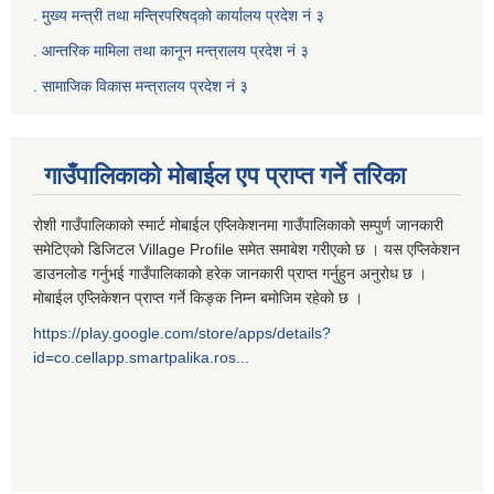
.
मुख्य मन्त्री तथा मन्त्रिपरिषद्को कार्यालय प्रदेश नं ३
.
आन्तरिक मामिला तथा कानून मन्त्रालय प्रदेश नं ३
‍.
सामाजिक विकास मन्त्रालय प्रदेश नं ३
गाउँपालिकाको मोबाईल एप प्राप्त गर्ने तरिका
रोशी गाउँपालिकाको स्मार्ट मोबाईल एप्लिकेशनमा गाउँपालिकाको सम्पुर्ण जानकारी
समेटिएको डिजिटल Village Profile समेत समाबेश गरीएको छ । यस एप्लिकेशन
डाउनलोड गर्नुभई गाउँपालिकाको हरेक जानकारी प्राप्त गर्नुहुन अनुरोध छ ।
मोबाईल एप्लिकेशन प्राप्त गर्ने किङ्क निम्न बमोजिम रहेको छ ।
https://play.google.com/store/apps/details?
id=co.cellapp.smartpalika.ros...