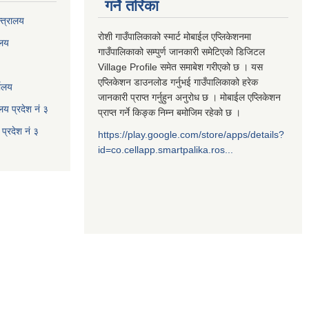
गर्ने तरिका
्त्रालय
रोशी गाउँपालिकाको स्मार्ट मोबाईल एप्लिकेशनमा
ालय
गाउँपालिकाको सम्पुर्ण जानकारी समेटिएको डिजिटल
Village Profile समेत समाबेश गरीएको छ । यस
एप्लिकेशन डाउनलोड गर्नुभई गाउँपालिकाको हरेक
यालय
जानकारी प्राप्त गर्नुहुन अनुरोध छ । मोबाईल एप्लिकेशन
ालय प्रदेश नं ३
प्राप्त गर्ने किङ्क निम्न बमोजिम रहेको छ ।
प्रदेश नं ३
https://play.google.com/store/apps/details?
id=co.cellapp.smartpalika.ros...
३