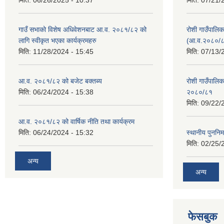
मिति:
06/26/2025 - 10:37
मिति:
07/21/
गाउँ सभाको विशेष अधिवेशनबाट आ.व. २०८१/८२ को
रोशी गाउँपालि
लागि स्वीकृत भएका कार्यक्रमहरु
(आ.व.२०८०/८
मिति:
11/28/2024 - 15:45
मिति:
07/13/
आ.व. २०८१/८२ को बजेट बक्तब्य
रोशी गाउँपाल
मिति:
06/24/2024 - 15:38
२०८०/८१
मिति:
09/22/
आ.व. २०८१/८२ को वार्षिक नीति तथा कार्यक्रम
मिति:
06/24/2024 - 15:32
स्थानीय पुननिर
मिति:
02/25/
अन्य
अन्य
फेसबुक