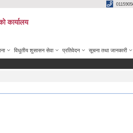
0115905
को कार्यालय
जना
विधुतीय शुसासन सेवा
प्रतिवेदन
सूचना तथा जानकारी