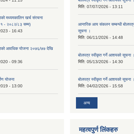
2024 - 11:15
बोलपत्र स्वीकृत गर्ने आशयको सूचना 
मिति:
07/07/2026 - 13:11
काको मध्यमकालिन खर्च संरचना
१ - २०८२/८३ सम्म)
आन्तरिक आय संकलन सम्बन्धी बोलपत्
2023 - 16:43
सूचना ।
मिति:
06/11/2026 - 14:48
िकाको आवधिक योजना २०७६/७७ देखि
बोलपत्र स्वीकृत गर्ने आशयको सूचना 
2020 - 09:36
मिति:
05/13/2026 - 14:30
्माण योजना
बोलपत्र स्वीकृत गर्ने आशयको सूचना 
2019 - 13:00
मिति:
04/02/2026 - 15:58
अन्य
महत्वपुर्ण लिंकहरु