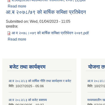
Read more
about आ.ब २०७७/७८ को लेखापरिक्षण प्रतिबेदन सम्बन्धमा
आ.ब २०७८/७९ को बार्षिक समिक्षा प्रतिबेदन
Submitted on:
Wed, 01/04/2023 - 11:05
दस्तावेज:
आ व २०७८।०७९ को बार्षिक समिक्षा प्रतिवेदन २०७९.pdf
Read more
about आ.ब २०७८/७९ को बार्षिक समिक्षा प्रतिबेदन
बजेट तथा कार्यक्रम
योजना त
आ.व २०८२/८३ को वार्षिक नीति तथा कार्यक्रम र बजेट
आ.व २०८२/८३ क
मिति:
10/27/2025 - 05:06
मिति:
10/27/
आ.व २०८२/८३ को बजेट बक्तब्य
मध्यमकालीन ख