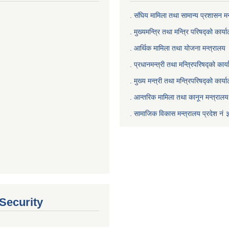
. संघिय मामिला तथा सामान्य प्रशासन मन
. मुख्यमन्त्रि तथा मन्त्रि परिषद्को कार्य
. आर्थिक मामिला तथा योजना मन्त्रालय
. प्रधानमन्त्री तथा मन्त्रिपरिषद्को कार्
.
मुख्य मन्त्री तथा मन्त्रिपरिषद्को कार्य
.
आन्तरिक मामिला तथा कानून मन्त्रालय 
‍.
सामाजिक विकास मन्त्रालय प्रदेश नं 
 Security