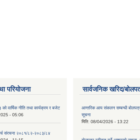
था परियोजना
सार्वजनिक खरिद/बोलपत
ो वार्षिक नीति तथा कार्यक्रम र बजेट
आन्तरिक आय संकलन सम्बन्धी बोलपत्
2025 - 05:06
सूचना
मिति:
08/04/2026 - 13:22
र्च संरचना २०८१/८२-२०८३/८४