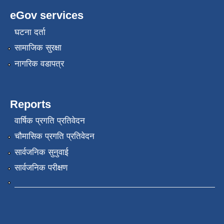
eGov services
घटना दर्ता
सामाजिक सुरक्षा
नागरिक वडापत्र
Reports
वार्षिक प्रगति प्रतिवेदन
चौमासिक प्रगति प्रतिवेदन
सार्वजनिक सुनुवाई
सार्वजनिक परीक्षण