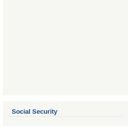
Social Security