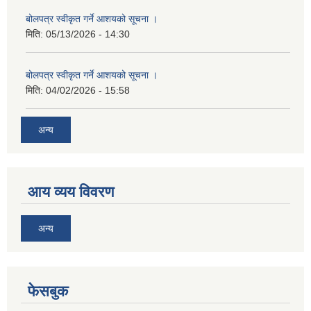
बोलपत्र स्वीकृत गर्ने आशयको सूचना ।
मिति:
05/13/2026 - 14:30
बोलपत्र स्वीकृत गर्ने आशयको सूचना ।
मिति:
04/02/2026 - 15:58
अन्य
आय व्यय विवरण
अन्य
फेसबुक