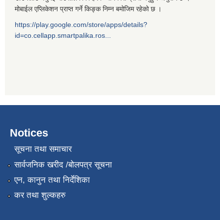
मोबाईल एप्लिकेशन प्राप्त गर्ने किङ्क निम्न बमोजिम रहेको छ ।
https://play.google.com/store/apps/details?
id=co.cellapp.smartpalika.ros...
Notices
सूचना तथा समाचार
सार्वजनिक खरीद /बोलपत्र सूचना
एन, कानुन तथा निर्देशिका
कर तथा शुल्कहरु