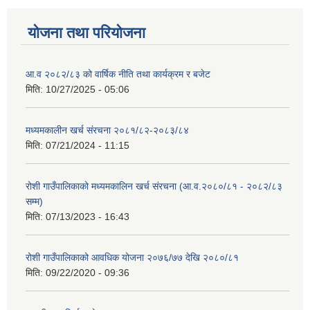
योजना तथा परियोजना
आ.व २०८२/८३ को वार्षिक नीति तथा कार्यक्रम र बजेट
मिति:
10/27/2025 - 05:06
मध्यमकालीन खर्च संरचना २०८१/८२-२०८३/८४
मिति:
07/21/2024 - 11:15
रोशी गाउँपालिकाको मध्यमकालिन खर्च संरचना (आ.व.२०८०/८१ - २०८२/८३
सम्म)
मिति:
07/13/2023 - 16:43
रोशी गाउँपालिकाको आवधिक योजना २०७६/७७ देखि २०८०/८१
मिति:
09/22/2020 - 09:36