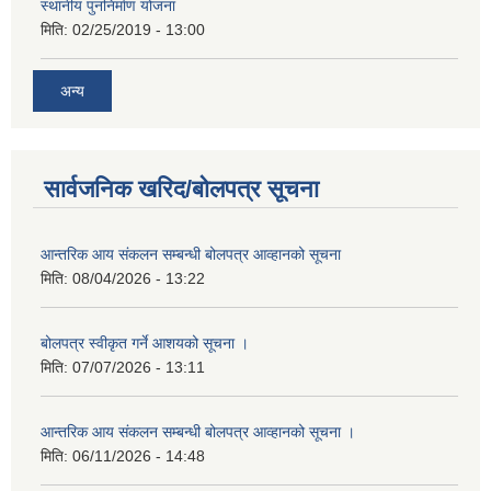
स्थानीय पुननिर्माण योजना
मिति:
02/25/2019 - 13:00
अन्य
सार्वजनिक खरिद/बोलपत्र सूचना
आन्तरिक आय संकलन सम्बन्धी बोलपत्र आव्हानको सूचना
मिति:
08/04/2026 - 13:22
बोलपत्र स्वीकृत गर्ने आशयको सूचना ।
मिति:
07/07/2026 - 13:11
आन्तरिक आय संकलन सम्बन्धी बोलपत्र आव्हानको सूचना ।
मिति:
06/11/2026 - 14:48