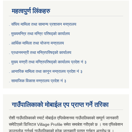
महत्वपुर्ण लिंकहरु
. संघिय मामिला तथा सामान्य प्रशासन मन्त्रालय
. मुख्यमन्त्रि तथा मन्त्रि परिषद्को कार्यालय
. आर्थिक मामिला तथा योजना मन्त्रालय
. प्रधानमन्त्री तथा मन्त्रिपरिषद्को कार्यालय
.
मुख्य मन्त्री तथा मन्त्रिपरिषद्को कार्यालय प्रदेश नं ३
.
आन्तरिक मामिला तथा कानून मन्त्रालय प्रदेश नं ३
‍.
सामाजिक विकास मन्त्रालय प्रदेश नं ३
गाउँपालिकाको मोबाईल एप प्राप्त गर्ने तरिका
रोशी गाउँपालिकाको स्मार्ट मोबाईल एप्लिकेशनमा गाउँपालिकाको सम्पुर्ण जानकारी
समेटिएको डिजिटल Village Profile समेत समाबेश गरीएको छ । यस एप्लिकेशन
डाउनलोड गर्नुभई गाउँपालिकाको हरेक जानकारी प्राप्त गर्नुहुन अनुरोध छ ।