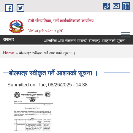
Skip to main content
रोशी गाँउपालिका, गाउँ कार्यपालिकाको कार्यालय
"रोशीको दृष्टि पर्यटन र कृषि"
समाचार
आन्तरिक आय संकलन सम्बन्धी बोलपत्र आव्हानको सूचना
You are here
Home
» बोलपत्र स्वीकृत गर्ने आशयको सूचना ।
बोलपत्र स्वीकृत गर्ने आशयको सूचना ।
Submitted on:
Tue, 08/26/2025 - 14:38