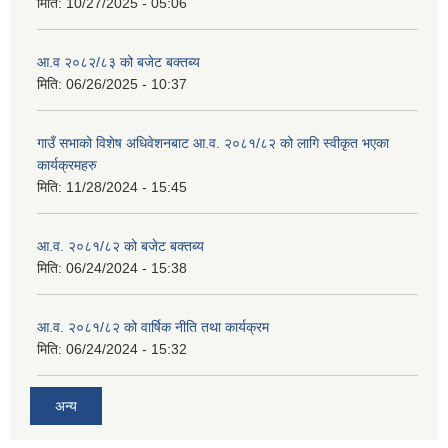
मिति:
10/27/2025 - 05:06
आ.व २०८२/८३ को बजेट बक्तब्य
मिति:
06/26/2025 - 10:37
गाउँ सभाको विशेष अधिवेशनबाट आ.व. २०८१/८२ को लागि स्वीकृत भएका
कार्यक्रमहरु
मिति:
11/28/2024 - 15:45
आ.व. २०८१/८२ को बजेट बक्तब्य
मिति:
06/24/2024 - 15:38
आ.व. २०८१/८२ को वार्षिक नीति तथा कार्यक्रम
मिति:
06/24/2024 - 15:32
अन्य