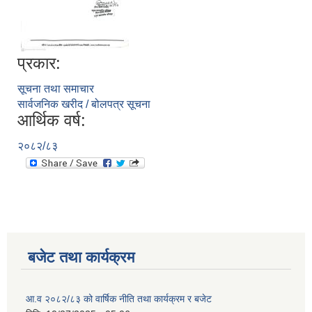
प्रकार:
सूचना तथा समाचार
सार्वजनिक खरीद / बोलपत्र सूचना
आर्थिक वर्ष:
२०८२/८३
बजेट तथा कार्यक्रम
आ.व २०८२/८३ को वार्षिक नीति तथा कार्यक्रम र बजेट