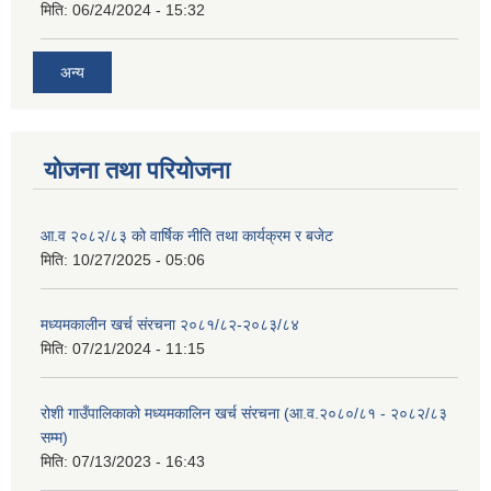
मिति:
06/24/2024 - 15:32
अन्य
योजना तथा परियोजना
आ.व २०८२/८३ को वार्षिक नीति तथा कार्यक्रम र बजेट
मिति:
10/27/2025 - 05:06
मध्यमकालीन खर्च संरचना २०८१/८२-२०८३/८४
मिति:
07/21/2024 - 11:15
रोशी गाउँपालिकाको मध्यमकालिन खर्च संरचना (आ.व.२०८०/८१ - २०८२/८३
सम्म)
मिति:
07/13/2023 - 16:43