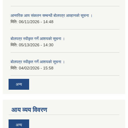
आन्तरिक आय संकलन सम्बन्धी बोलपत्र आव्हानको सूचना ।
मिति:
06/11/2026 - 14:48
बोलपत्र स्वीकृत गर्ने आशयको सूचना ।
मिति:
05/13/2026 - 14:30
बोलपत्र स्वीकृत गर्ने आशयको सूचना ।
मिति:
04/02/2026 - 15:58
अन्य
आय व्यय विवरण
अन्य