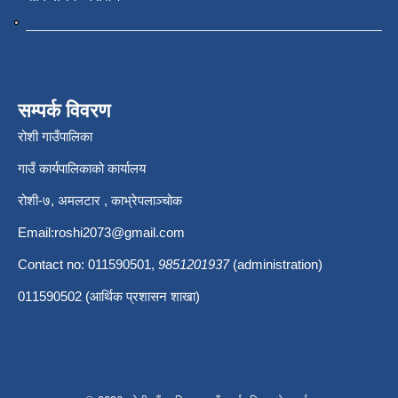
सम्पर्क विवरण
रोशी गाउँपालिका
गाउँ कार्यपालिकाको कार्यालय
रोशी-७, अमलटार , काभ्रेपलाञ्चोक
Email:
roshi2073@gmail.com
Contact no: 011590501,
9851201937
(administration)
011590502 (आर्थिक प्रशासन शाखा)