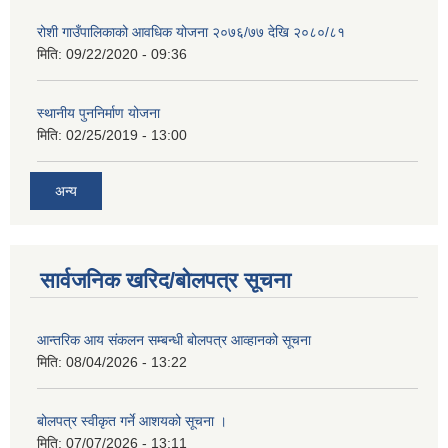
रोशी गाउँपालिकाको आवधिक योजना २०७६/७७ देखि २०८०/८१
मिति:
09/22/2020 - 09:36
स्थानीय पुननिर्माण योजना
मिति:
02/25/2019 - 13:00
अन्य
सार्वजनिक खरिद/बोलपत्र सूचना
आन्तरिक आय संकलन सम्बन्धी बोलपत्र आव्हानको सूचना
मिति:
08/04/2026 - 13:22
बोलपत्र स्वीकृत गर्ने आशयको सूचना ।
मिति:
07/07/2026 - 13:11