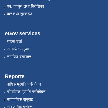
एन, कानुन तथा निर्देशिका
कर तथा शुल्कहरु
eGov services
घटना दर्ता
सामाजिक सुरक्षा
नागरिक वडापत्र
Reports
वार्षिक प्रगति प्रतिवेदन
चौमासिक प्रगति प्रतिवेदन
सार्वजनिक सुनुवाई
सार्वजनिक परीक्षण