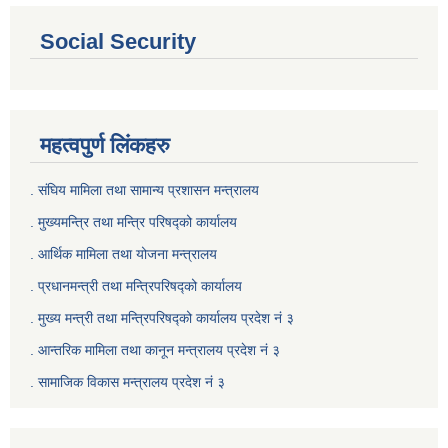
Social Security
महत्वपुर्ण लिंकहरु
. संघिय मामिला तथा सामान्य प्रशासन मन्त्रालय
. मुख्यमन्त्रि तथा मन्त्रि परिषद्को कार्यालय
. आर्थिक मामिला तथा योजना मन्त्रालय
. प्रधानमन्त्री तथा मन्त्रिपरिषद्को कार्यालय
.
मुख्य मन्त्री तथा मन्त्रिपरिषद्को कार्यालय प्रदेश नं ३
.
आन्तरिक मामिला तथा कानून मन्त्रालय प्रदेश नं ३
‍.
सामाजिक विकास मन्त्रालय प्रदेश नं ३