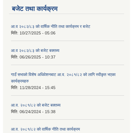
बजेट तथा कार्यक्रम
आ.व २०८२/८३ को वार्षिक नीति तथा कार्यक्रम र बजेट
मिति:
10/27/2025 - 05:06
आ.व २०८२/८३ को बजेट बक्तब्य
मिति:
06/26/2025 - 10:37
गाउँ सभाको विशेष अधिवेशनबाट आ.व. २०८१/८२ को लागि स्वीकृत भएका
कार्यक्रमहरु
मिति:
11/28/2024 - 15:45
आ.व. २०८१/८२ को बजेट बक्तब्य
मिति:
06/24/2024 - 15:38
आ.व. २०८१/८२ को वार्षिक नीति तथा कार्यक्रम