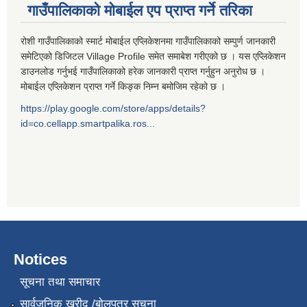
गाउँपालिकाको मोबाईल एप प्राप्त गर्ने तरिका
रोशी गाउँपालिकाको स्मार्ट मोबाईल एप्लिकेशनमा गाउँपालिकाको सम्पुर्ण जानकारी
समेटिएको डिजिटल Village Profile समेत समाबेश गरीएको छ । यस एप्लिकेशन
डाउनलोड गर्नुभई गाउँपालिकाको हरेक जानकारी प्राप्त गर्नुहुन अनुरोध छ ।
मोबाईल एप्लिकेशन प्राप्त गर्ने किङ्क निम्न बमोजिम रहेको छ ।
https://play.google.com/store/apps/details?
id=co.cellapp.smartpalika.ros...
Notices
सूचना तथा समाचार
सार्वजनिक खरीद /बोलपत्र सूचना