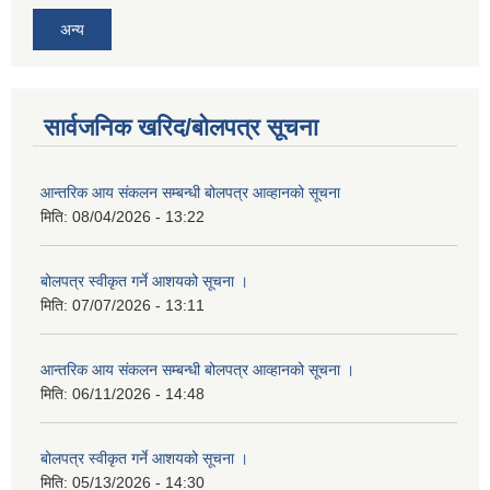
अन्य
सार्वजनिक खरिद/बोलपत्र सूचना
आन्तरिक आय संकलन सम्बन्धी बोलपत्र आव्हानको सूचना
मिति:
08/04/2026 - 13:22
बोलपत्र स्वीकृत गर्ने आशयको सूचना ।
मिति:
07/07/2026 - 13:11
आन्तरिक आय संकलन सम्बन्धी बोलपत्र आव्हानको सूचना ।
मिति:
06/11/2026 - 14:48
बोलपत्र स्वीकृत गर्ने आशयको सूचना ।
मिति:
05/13/2026 - 14:30