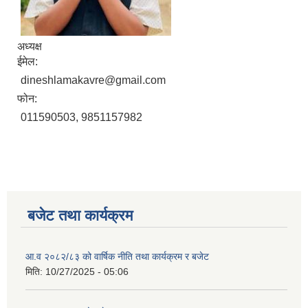
अध्यक्ष
ईमेल:
dineshlamakavre@gmail.com
फोन:
011590503, 9851157982
बजेट तथा कार्यक्रम
आ.व २०८२/८३ को वार्षिक नीति तथा कार्यक्रम र बजेट
मिति:
10/27/2025 - 05:06