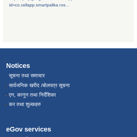
id=co.cellapp.smartpalika.ros...
Notices
सूचना तथा समाचार
सार्वजनिक खरीद /बोलपत्र सूचना
एन, कानुन तथा निर्देशिका
कर तथा शुल्कहरु
eGov services