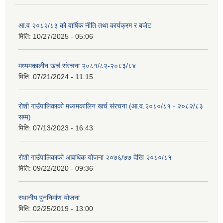
आ.व २०८२/८३ को वार्षिक नीति तथा कार्यक्रम र बजेट
मिति:
10/27/2025 - 05:06
मध्यमकालीन खर्च संरचना २०८१/८२-२०८३/८४
मिति:
07/21/2024 - 11:15
रोशी गाउँपालिकाको मध्यमकालिन खर्च संरचना (आ.व.२०८०/८१ - २०८२/८३
सम्म)
मिति:
07/13/2023 - 16:43
रोशी गाउँपालिकाको आवधिक योजना २०७६/७७ देखि २०८०/८१
मिति:
09/22/2020 - 09:36
स्थानीय पुननिर्माण योजना
मिति:
02/25/2019 - 13:00