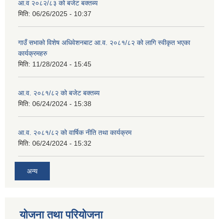
आ.व २०८२/८३ को बजेट बक्तब्य
मिति:
06/26/2025 - 10:37
गाउँ सभाको विशेष अधिवेशनबाट आ.व. २०८१/८२ को लागि स्वीकृत भएका
कार्यक्रमहरु
मिति:
11/28/2024 - 15:45
आ.व. २०८१/८२ को बजेट बक्तब्य
मिति:
06/24/2024 - 15:38
आ.व. २०८१/८२ को वार्षिक नीति तथा कार्यक्रम
मिति:
06/24/2024 - 15:32
अन्य
योजना तथा परियोजना