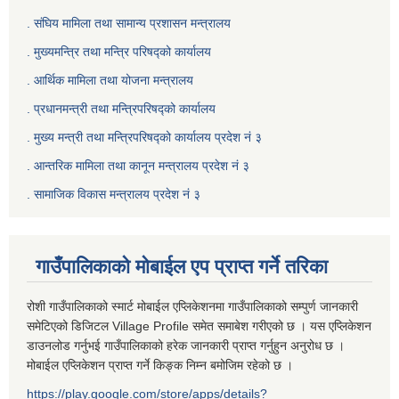
. संघिय मामिला तथा सामान्य प्रशासन मन्त्रालय
. मुख्यमन्त्रि तथा मन्त्रि परिषद्को कार्यालय
. आर्थिक मामिला तथा योजना मन्त्रालय
. प्रधानमन्त्री तथा मन्त्रिपरिषद्को कार्यालय
.
मुख्य मन्त्री तथा मन्त्रिपरिषद्को कार्यालय प्रदेश नं ३
.
आन्तरिक मामिला तथा कानून मन्त्रालय प्रदेश नं ३
‍.
सामाजिक विकास मन्त्रालय प्रदेश नं ३
गाउँपालिकाको मोबाईल एप प्राप्त गर्ने तरिका
रोशी गाउँपालिकाको स्मार्ट मोबाईल एप्लिकेशनमा गाउँपालिकाको सम्पुर्ण जानकारी
समेटिएको डिजिटल Village Profile समेत समाबेश गरीएको छ । यस एप्लिकेशन
डाउनलोड गर्नुभई गाउँपालिकाको हरेक जानकारी प्राप्त गर्नुहुन अनुरोध छ ।
मोबाईल एप्लिकेशन प्राप्त गर्ने किङ्क निम्न बमोजिम रहेको छ ।
https://play.google.com/store/apps/details?