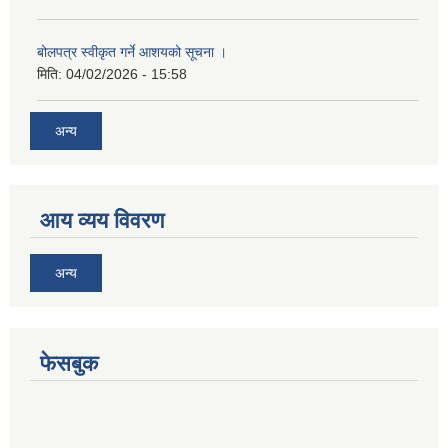
बोलपत्र स्वीकृत गर्ने आशयको सूचना ।
मिति:
04/02/2026 - 15:58
अन्य
आय व्यय विवरण
अन्य
फेसबुक