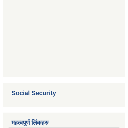
Social Security
महत्वपुर्ण लिंकहरु