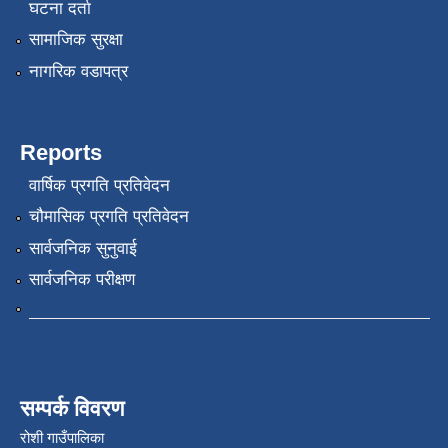
घटना दर्ता
सामाजिक सुरक्षा
नागरिक वडापत्र
Reports
वार्षिक प्रगति प्रतिवेदन
चौमासिक प्रगति प्रतिवेदन
सार्वजनिक सुनुवाई
सार्वजनिक परीक्षण
सम्पर्क विवरण
रोशी गाउँपालिका