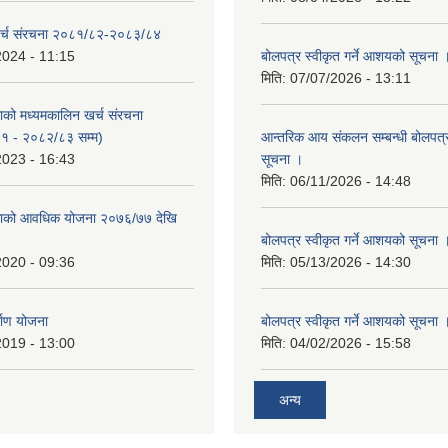
र्च संरचना २०८१/८२-२०८३/८४
2024 - 11:15
बोलपत्र स्वीकृत गर्ने आशयको सूचना 
मिति:
07/07/2026 - 13:11
काको मध्यमकालिन खर्च संरचना
१ - २०८२/८३ सम्म)
आन्तरिक आय संकलन सम्बन्धी बोलपत्
2023 - 16:43
सूचना ।
मिति:
06/11/2026 - 14:48
िकाको आवधिक योजना २०७६/७७ देखि
बोलपत्र स्वीकृत गर्ने आशयको सूचना 
2020 - 09:36
मिति:
05/13/2026 - 14:30
्माण योजना
बोलपत्र स्वीकृत गर्ने आशयको सूचना 
2019 - 13:00
मिति:
04/02/2026 - 15:58
अन्य