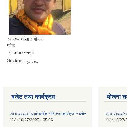
स्वास्थ्य शाखा संयोजक
फोन:
९८५१०८१७९१
Section:
स्वास्थ्य
बजेट तथा कार्यक्रम
योजना त
आ.व २०८२/८३ को वार्षिक नीति तथा कार्यक्रम र बजेट
आ.व २०८२/८३ क
मिति:
10/27/2025 - 05:06
मिति:
10/27/