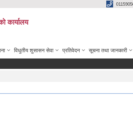
0115905
को कार्यालय
जना
विधुतीय शुसासन सेवा
प्रतिवेदन
सूचना तथा जानकारी