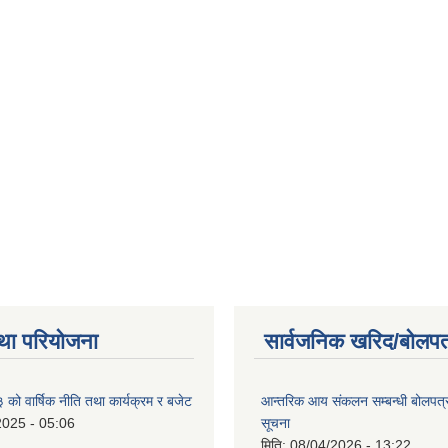
था परियोजना
सार्वजनिक खरिद/बोलपत
ो वार्षिक नीति तथा कार्यक्रम र बजेट
आन्तरिक आय संकलन सम्बन्धी बोलपत्
2025 - 05:06
सूचना
मिति:
08/04/2026 - 13:22