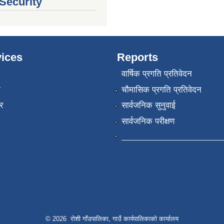
 Security
ices
Reports
वार्षिक प्रगति प्रतिवेदन
ा
चौमासिक प्रगति प्रतिवेदन
र
सार्वजनिक सुनुवाई
सार्वजनिक परीक्षण
© 2026 रोशी गाँउपालिका, गाउँ कार्यपालिकाको कार्यालय