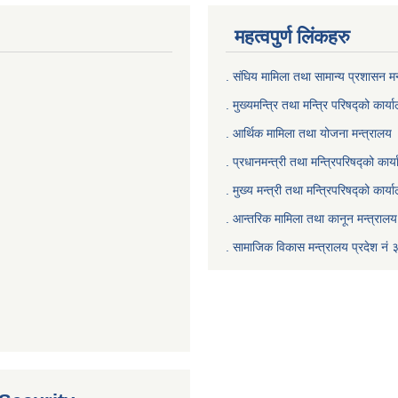
महत्वपुर्ण लिंकहरु
. संघिय मामिला तथा सामान्य प्रशासन मन
. मुख्यमन्त्रि तथा मन्त्रि परिषद्को कार्य
. आर्थिक मामिला तथा योजना मन्त्रालय
. प्रधानमन्त्री तथा मन्त्रिपरिषद्को कार्
.
मुख्य मन्त्री तथा मन्त्रिपरिषद्को कार्य
.
आन्तरिक मामिला तथा कानून मन्त्रालय 
‍.
सामाजिक विकास मन्त्रालय प्रदेश नं 