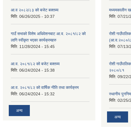
आ.व २०८२/८३ को बजेट बक्तब्य
मध्यमकालीन ख
मिति:
06/26/2025 - 10:37
मिति:
07/21/
गाउँ सभाको विशेष अधिवेशनबाट आ.व. २०८१/८२ को
रोशी गाउँपालि
लागि स्वीकृत भएका कार्यक्रमहरु
(आ.व.२०८०/८
मिति:
11/28/2024 - 15:45
मिति:
07/13/
आ.व. २०८१/८२ को बजेट बक्तब्य
रोशी गाउँपाल
मिति:
06/24/2024 - 15:38
२०८०/८१
मिति:
09/22/
आ.व. २०८१/८२ को वार्षिक नीति तथा कार्यक्रम
मिति:
06/24/2024 - 15:32
स्थानीय पुननिर
मिति:
02/25/
अन्य
अन्य