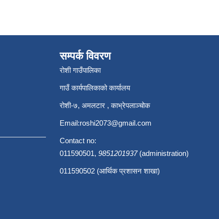
सम्पर्क विवरण
रोशी गाउँपालिका
गाउँ कार्यपालिकाको कार्यालय
रोशी-७, अमलटार , काभ्रेपलाञ्चोक
Email:
roshi2073@gmail.com
Contact no:
011590501,
9851201937
(administration)
011590502 (आर्थिक प्रशासन शाखा)