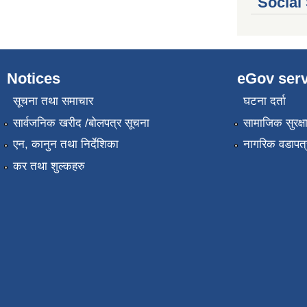
Social
Notices
eGov serv
सूचना तथा समाचार
घटना दर्ता
सार्वजनिक खरीद /बोलपत्र सूचना
सामाजिक सुरक्ष
एन, कानुन तथा निर्देशिका
नागरिक वडापत्
कर तथा शुल्कहरु