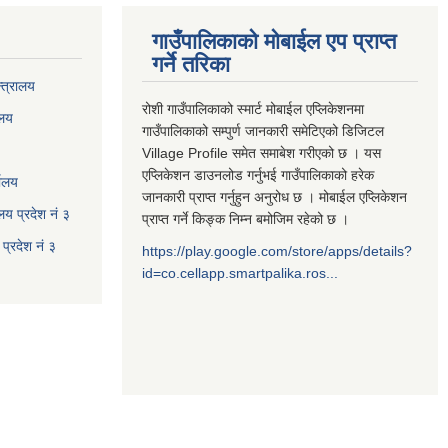
गाउँपालिकाको मोबाईल एप प्राप्त
गर्ने तरिका
्त्रालय
रोशी गाउँपालिकाको स्मार्ट मोबाईल एप्लिकेशनमा
ालय
गाउँपालिकाको सम्पुर्ण जानकारी समेटिएको डिजिटल
Village Profile समेत समाबेश गरीएको छ । यस
एप्लिकेशन डाउनलोड गर्नुभई गाउँपालिकाको हरेक
यालय
जानकारी प्राप्त गर्नुहुन अनुरोध छ । मोबाईल एप्लिकेशन
ालय प्रदेश नं ३
प्राप्त गर्ने किङ्क निम्न बमोजिम रहेको छ ।
प्रदेश नं ३
https://play.google.com/store/apps/details?
id=co.cellapp.smartpalika.ros...
३