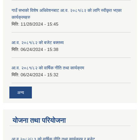
गाउँ सभाको विशेष अधिवेशनबाट आ.व. २०८१/८२ को लागि स्वीकृत भएका
कार्यक्रमहरु
मिति:
11/28/2024 - 15:45
आ.व. २०८१/८२ को बजेट बक्तब्य
मिति:
06/24/2024 - 15:38
आ.व. २०८१/८२ को वार्षिक नीति तथा कार्यक्रम
मिति:
06/24/2024 - 15:32
अन्य
योजना तथा परियोजना
आ.व २०८२/८३ को वार्षिक नीति तथा कार्यक्रम र बजेट