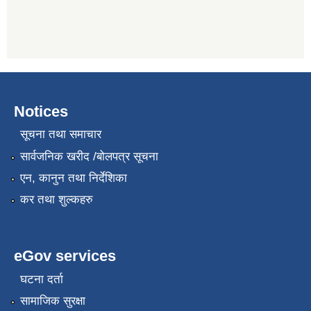
Notices
सूचना तथा समाचार
सार्वजनिक खरीद /बोलपत्र सूचना
एन, कानुन तथा निर्देशिका
कर तथा शुल्कहरु
eGov services
घटना दर्ता
सामाजिक सुरक्षा