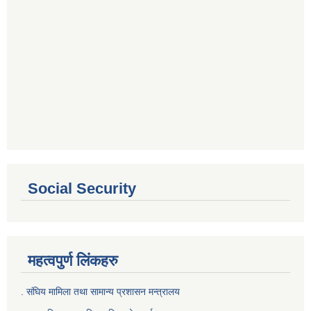
Social Security
महत्वपुर्ण लिंकहरु
. संघिय मामिला तथा सामान्य प्रशासन मन्त्रालय