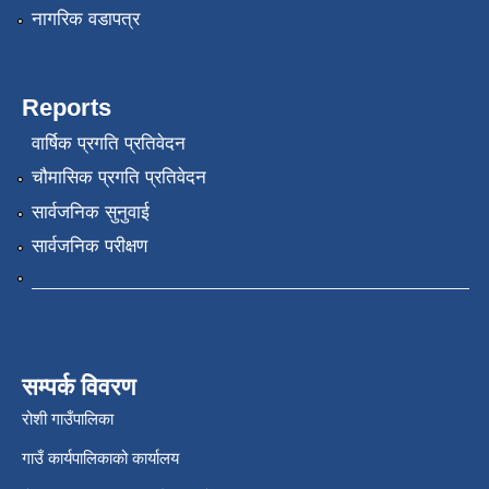
नागरिक वडापत्र
Reports
वार्षिक प्रगति प्रतिवेदन
चौमासिक प्रगति प्रतिवेदन
सार्वजनिक सुनुवाई
सार्वजनिक परीक्षण
सम्पर्क विवरण
रोशी गाउँपालिका
गाउँ कार्यपालिकाको कार्यालय