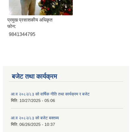
प्रमुख प्रसाशकीय अधिकृत
फोन:
9841344795
बजेट तथा कार्यक्रम
आ.व २०८२/८३ को वार्षिक नीति तथा कार्यक्रम र बजेट
मिति:
10/27/2025 - 05:06
आ.व २०८२/८३ को बजेट बक्तब्य
मिति:
06/26/2025 - 10:37