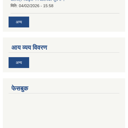
मिति:
04/02/2026 - 15:58
अन्य
आय व्यय विवरण
अन्य
फेसबुक