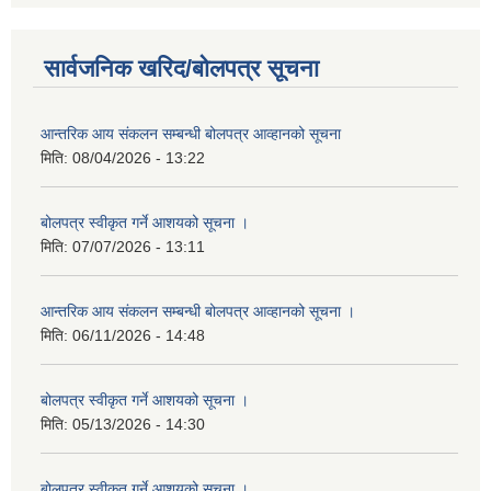
सार्वजनिक खरिद/बोलपत्र सूचना
आन्तरिक आय संकलन सम्बन्धी बोलपत्र आव्हानको सूचना
मिति:
08/04/2026 - 13:22
बोलपत्र स्वीकृत गर्ने आशयको सूचना ।
मिति:
07/07/2026 - 13:11
आन्तरिक आय संकलन सम्बन्धी बोलपत्र आव्हानको सूचना ।
मिति:
06/11/2026 - 14:48
बोलपत्र स्वीकृत गर्ने आशयको सूचना ।
मिति:
05/13/2026 - 14:30
बोलपत्र स्वीकृत गर्ने आशयको सूचना ।