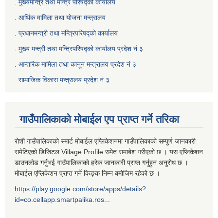
. मुख्यमन्त्रि तथा मन्त्रि परिषद्को कार्यालय
. आर्थिक मामिला तथा योजना मन्त्रालय
. प्रधानमन्त्री तथा मन्त्रिपरिषद्को कार्यालय
.
मुख्य मन्त्री तथा मन्त्रिपरिषद्को कार्यालय प्रदेश नं ३
.
आन्तरिक मामिला तथा कानून मन्त्रालय प्रदेश नं ३
‍.
सामाजिक विकास मन्त्रालय प्रदेश नं ३
गाउँपालिकाको मोबाईल एप प्राप्त गर्ने तरिका
रोशी गाउँपालिकाको स्मार्ट मोबाईल एप्लिकेशनमा गाउँपालिकाको सम्पुर्ण जानकारी
समेटिएको डिजिटल Village Profile समेत समाबेश गरीएको छ । यस एप्लिकेशन
डाउनलोड गर्नुभई गाउँपालिकाको हरेक जानकारी प्राप्त गर्नुहुन अनुरोध छ ।
मोबाईल एप्लिकेशन प्राप्त गर्ने किङ्क निम्न बमोजिम रहेको छ ।
https://play.google.com/store/apps/details?
id=co.cellapp.smartpalika.ros...