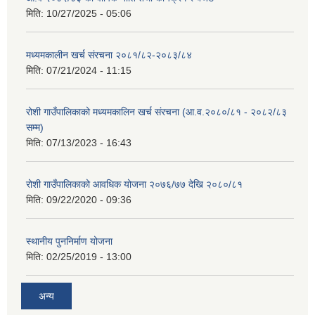
मिति:
10/27/2025 - 05:06
मध्यमकालीन खर्च संरचना २०८१/८२-२०८३/८४
मिति:
07/21/2024 - 11:15
रोशी गाउँपालिकाको मध्यमकालिन खर्च संरचना (आ.व.२०८०/८१ - २०८२/८३
सम्म)
मिति:
07/13/2023 - 16:43
रोशी गाउँपालिकाको आवधिक योजना २०७६/७७ देखि २०८०/८१
मिति:
09/22/2020 - 09:36
स्थानीय पुननिर्माण योजना
मिति:
02/25/2019 - 13:00
अन्य