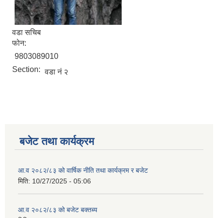
वडा सचिब
फोन:
9803089010
Section:
वडा नं २
बजेट तथा कार्यक्रम
आ.व २०८२/८३ को वार्षिक नीति तथा कार्यक्रम र बजेट
मिति:
10/27/2025 - 05:06
आ.व २०८२/८३ को बजेट बक्तब्य