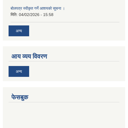
बोलपत्र स्वीकृत गर्ने आशयको सूचना ।
मिति:
04/02/2026 - 15:58
अन्य
आय व्यय विवरण
अन्य
फेसबुक