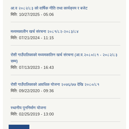
आ.व २०८२/८३ को वार्षिक नीति तथा कार्यक्रम र बजेट
मिति:
10/27/2025 - 05:06
मध्यमकालीन खर्च संरचना २०८१/८२-२०८३/८४
मिति:
07/21/2024 - 11:15
रोशी गाउँपालिकाको मध्यमकालिन खर्च संरचना (आ.व.२०८०/८१ - २०८२/८३
सम्म)
मिति:
07/13/2023 - 16:43
रोशी गाउँपालिकाको आवधिक योजना २०७६/७७ देखि २०८०/८१
मिति:
09/22/2020 - 09:36
स्थानीय पुननिर्माण योजना
मिति:
02/25/2019 - 13:00