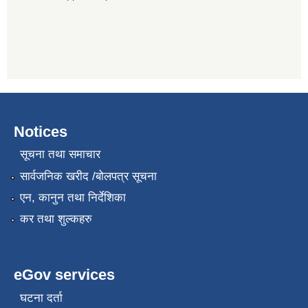
Notices
सूचना तथा समाचार
सार्वजनिक खरीद /बोलपत्र सूचना
एन, कानुन तथा निर्देशिका
कर तथा शुल्कहरु
eGov services
घटना दर्ता