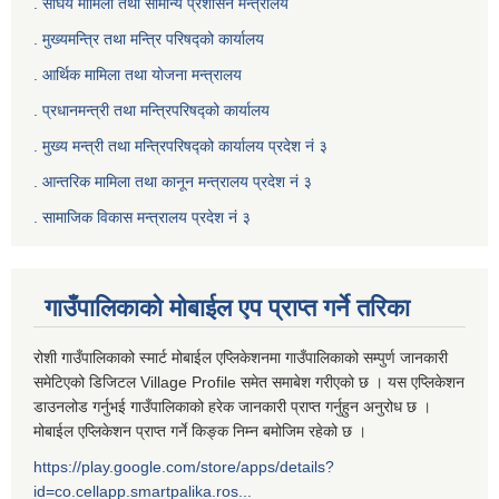
. संघिय मामिला तथा सामान्य प्रशासन मन्त्रालय
. मुख्यमन्त्रि तथा मन्त्रि परिषद्को कार्यालय
. आर्थिक मामिला तथा योजना मन्त्रालय
. प्रधानमन्त्री तथा मन्त्रिपरिषद्को कार्यालय
.
मुख्य मन्त्री तथा मन्त्रिपरिषद्को कार्यालय प्रदेश नं ३
.
आन्तरिक मामिला तथा कानून मन्त्रालय प्रदेश नं ३
‍.
सामाजिक विकास मन्त्रालय प्रदेश नं ३
गाउँपालिकाको मोबाईल एप प्राप्त गर्ने तरिका
रोशी गाउँपालिकाको स्मार्ट मोबाईल एप्लिकेशनमा गाउँपालिकाको सम्पुर्ण जानकारी
समेटिएको डिजिटल Village Profile समेत समाबेश गरीएको छ । यस एप्लिकेशन
डाउनलोड गर्नुभई गाउँपालिकाको हरेक जानकारी प्राप्त गर्नुहुन अनुरोध छ ।
मोबाईल एप्लिकेशन प्राप्त गर्ने किङ्क निम्न बमोजिम रहेको छ ।
https://play.google.com/store/apps/details?
id=co.cellapp.smartpalika.ros...