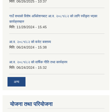
मिति:
06/26/2025 - 10:37
गाउँ सभाको विशेष अधिवेशनबाट आ.व. २०८१/८२ को लागि स्वीकृत भएका
कार्यक्रमहरु
मिति:
11/28/2024 - 15:45
आ.व. २०८१/८२ को बजेट बक्तब्य
मिति:
06/24/2024 - 15:38
आ.व. २०८१/८२ को वार्षिक नीति तथा कार्यक्रम
मिति:
06/24/2024 - 15:32
अन्य
योजना तथा परियोजना