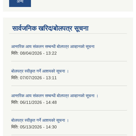
अन्य
सार्वजनिक खरिद/बोलपत्र सूचना
आन्तरिक आय संकलन सम्बन्धी बोलपत्र आव्हानको सूचना
मिति:
08/04/2026 - 13:22
बोलपत्र स्वीकृत गर्ने आशयको सूचना ।
मिति:
07/07/2026 - 13:11
आन्तरिक आय संकलन सम्बन्धी बोलपत्र आव्हानको सूचना ।
मिति:
06/11/2026 - 14:48
बोलपत्र स्वीकृत गर्ने आशयको सूचना ।
मिति:
05/13/2026 - 14:30