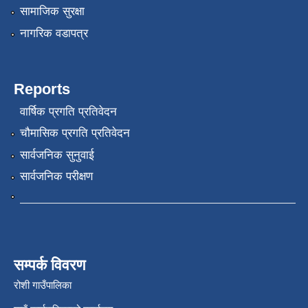
सामाजिक सुरक्षा
नागरिक वडापत्र
Reports
वार्षिक प्रगति प्रतिवेदन
चौमासिक प्रगति प्रतिवेदन
सार्वजनिक सुनुवाई
सार्वजनिक परीक्षण
सम्पर्क विवरण
रोशी गाउँपालिका