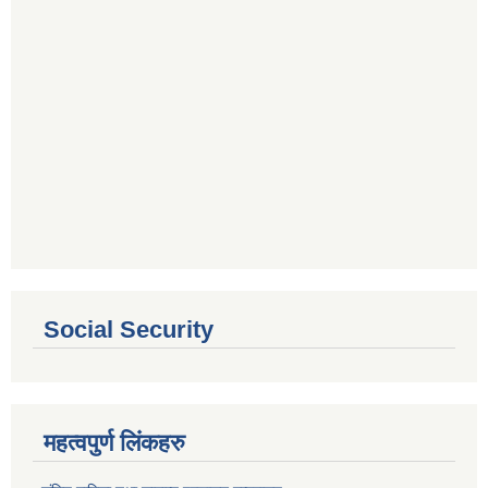
Social Security
महत्वपुर्ण लिंकहरु